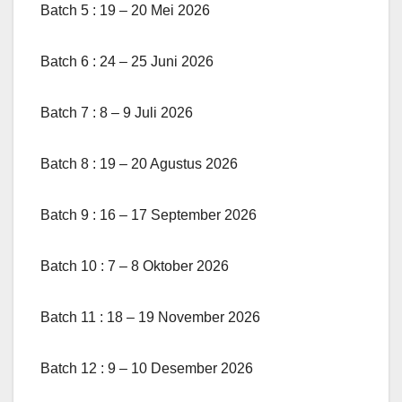
Batch 5 : 19 – 20 Mei 2026
Batch 6 : 24 – 25 Juni 2026
Batch 7 : 8 – 9 Juli 2026
Batch 8 : 19 – 20 Agustus 2026
Batch 9 : 16 – 17 September 2026
Batch 10 : 7 – 8 Oktober 2026
Batch 11 : 18 – 19 November 2026
Batch 12 : 9 – 10 Desember 2026