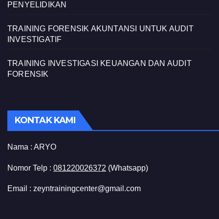
PENYELIDIKAN
TRAINING FORENSIK AKUNTANSI UNTUK AUDIT
INVESTIGATIF
TRAINING INVESTIGASI KEUANGAN DAN AUDIT
FORENSIK
KONTAK KAMI
Nama :
ARYO
Nomor Telp :
081220026372
(Whatsapp)
Email : zeyntrainingcenter@gmail.com