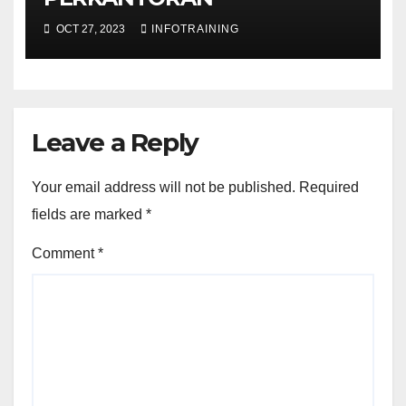
OCT 27, 2023
INFOTRAINING
Leave a Reply
Your email address will not be published.
Required
fields are marked
*
Comment
*