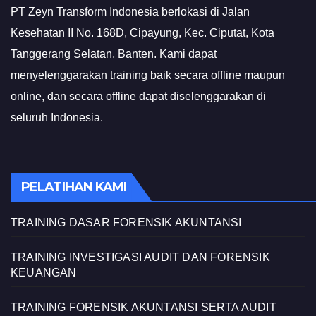
PT Zeyn Transform Indonesia berlokasi di Jalan
Kesehatan II No. 168D, Cipayung, Kec. Ciputat, Kota
Tanggerang Selatan, Banten. Kami dapat
menyelenggarakan training baik secara offline maupun
online, dan secara offline dapat diselenggarakan di
seluruh Indonesia.
PELATIHAN KAMI
TRAINING DASAR FORENSIK AKUNTANSI
TRAINING INVESTIGASI AUDIT DAN FORENSIK
KEUANGAN
TRAINING FORENSIK AKUNTANSI SERTA AUDIT