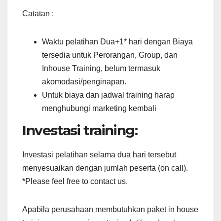
Catatan :
Waktu pelatihan Dua+1* hari dengan Biaya
tersedia untuk Perorangan, Group, dan
Inhouse Training, belum termasuk
akomodasi/penginapan.
Untuk biaya dan jadwal training harap
menghubungi marketing kembali
Investasi training:
Investasi pelatihan selama dua hari tersebut
menyesuaikan dengan jumlah peserta (on call).
*Please feel free to contact us.
Apabila perusahaan membutuhkan paket in house