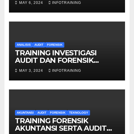
MAY 6, 2024
INFOTRAINING
ANALISIS
AUDIT
FORENSIK
TRAINING INVESTIGASI
AUDIT DAN FORENSIK
KEUANGAN
MAY 3, 2024
INFOTRAINING
AKUNTANSI
AUDIT
FORENSIK
TEKNOLOGY
TRAINING FORENSIK
AKUNTANSI SERTA AUDIT