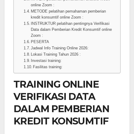
online Zoom :
METODE pelatihan pemahaman pemberian
kredit konsumtif online Zoom :
INSTRUKTUR pelatihan pentingnya Verifikasi
Data dalam Pemberian Kredit Konsumtif online
Zoom :
PESERTA
Jadwal Info Training Online 2026:
Lokasi Training Tahun 2026 :
Investasi training:
Fasilitas training:
TRAINING ONLINE
VERIFIKASI DATA
DALAM PEMBERIAN
KREDIT KONSUMTIF