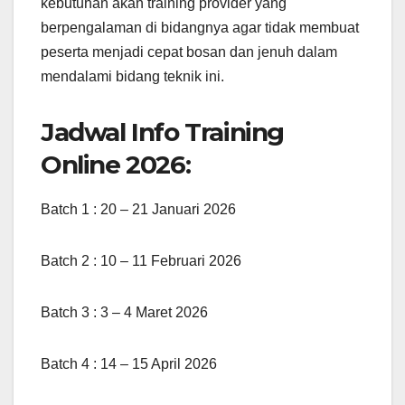
kebutuhan akan training provider yang
berpengalaman di bidangnya agar tidak membuat
peserta menjadi cepat bosan dan jenuh dalam
mendalami bidang teknik ini.
Jadwal Info Training
Online 2026:
Batch 1 : 20 – 21 Januari 2026
Batch 2 : 10 – 11 Februari 2026
Batch 3 : 3 – 4 Maret 2026
Batch 4 : 14 – 15 April 2026