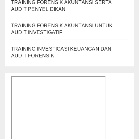
TRAINING FORENSIK AKUNTANSI SERTA
AUDIT PENYELIDIKAN
TRAINING FORENSIK AKUNTANSI UNTUK
AUDIT INVESTIGATIF
TRAINING INVESTIGASI KEUANGAN DAN
AUDIT FORENSIK