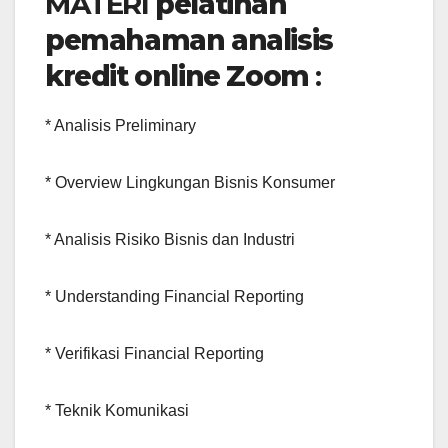
MATERI
pelatihan
pemahaman analisis
kredit online Zoom
:
* Analisis Preliminary
* Overview Lingkungan Bisnis Konsumer
* Analisis Risiko Bisnis dan Industri
* Understanding Financial Reporting
* Verifikasi Financial Reporting
* Teknik Komunikasi