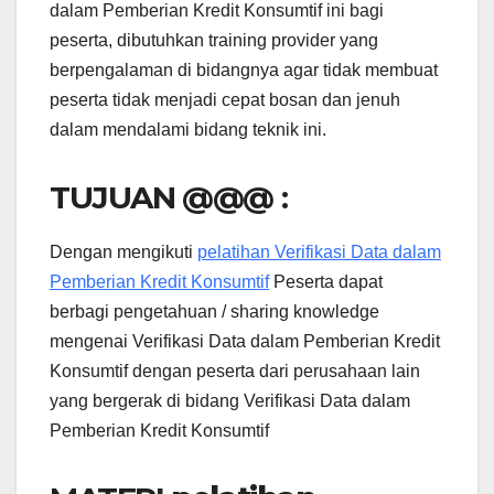
dalam Pemberian Kredit Konsumtif ini bagi
peserta, dibutuhkan training provider yang
berpengalaman di bidangnya agar tidak membuat
peserta tidak menjadi cepat bosan dan jenuh
dalam mendalami bidang teknik ini.
TUJUAN @@@ :
Dengan mengikuti
pelatihan Verifikasi Data dalam
Pemberian Kredit Konsumtif
Peserta dapat
berbagi pengetahuan / sharing knowledge
mengenai Verifikasi Data dalam Pemberian Kredit
Konsumtif dengan peserta dari perusahaan lain
yang bergerak di bidang Verifikasi Data dalam
Pemberian Kredit Konsumtif