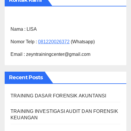
Kontak Kami
Nama :
LISA
Nomor Telp :
081220026372
(Whatsapp)
Email : zeyntrainingcenter@gmail.com
Recent Posts
TRAINING DASAR FORENSIK AKUNTANSI
TRAINING INVESTIGASI AUDIT DAN FORENSIK
KEUANGAN