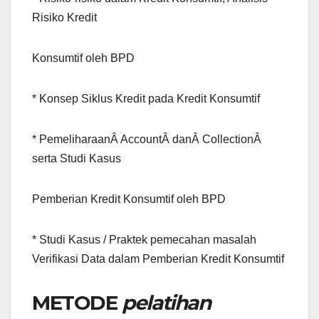
Risiko Kredit
Konsumtif oleh BPD
* Konsep Siklus Kredit pada Kredit Konsumtif
* PemeliharaanÂ AccountÂ danÂ CollectionÂ
serta Studi Kasus
Pemberian Kredit Konsumtif oleh BPD
* Studi Kasus / Praktek pemecahan masalah
Verifikasi Data dalam Pemberian Kredit Konsumtif
METODE
pelatihan