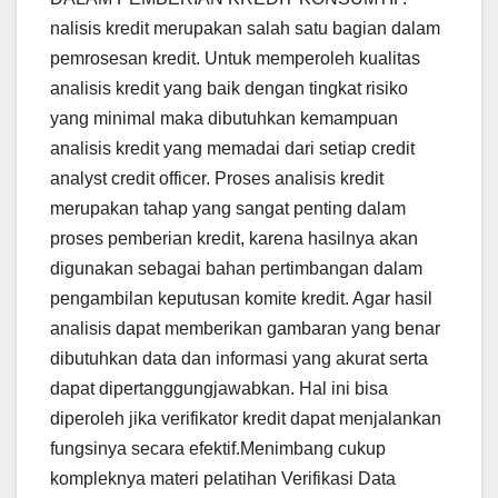
nalisis kredit merupakan salah satu bagian dalam
pemrosesan kredit. Untuk memperoleh kualitas
analisis kredit yang baik dengan tingkat risiko
yang minimal maka dibutuhkan kemampuan
analisis kredit yang memadai dari setiap credit
analyst credit officer. Proses analisis kredit
merupakan tahap yang sangat penting dalam
proses pemberian kredit, karena hasilnya akan
digunakan sebagai bahan pertimbangan dalam
pengambilan keputusan komite kredit. Agar hasil
analisis dapat memberikan gambaran yang benar
dibutuhkan data dan informasi yang akurat serta
dapat dipertanggungjawabkan. Hal ini bisa
diperoleh jika verifikator kredit dapat menjalankan
fungsinya secara efektif.Menimbang cukup
kompleknya materi pelatihan Verifikasi Data