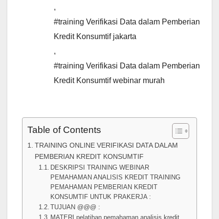
,
#training Verifikasi Data dalam Pemberian
Kredit Konsumtif jakarta
,
#training Verifikasi Data dalam Pemberian
Kredit Konsumtif webinar murah
Table of Contents
TRAINING ONLINE VERIFIKASI DATA DALAM
PEMBERIAN KREDIT KONSUMTIF
DESKRIPSI TRAINING WEBINAR
PEMAHAMAN ANALISIS KREDIT TRAINING
PEMAHAMAN PEMBERIAN KREDIT
KONSUMTIF UNTUK PRAKERJA :
TUJUAN @@@ :
MATERI pelatihan pemahaman analisis kredit