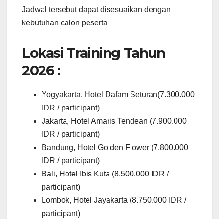
Jadwal tersebut dapat disesuaikan dengan
kebutuhan calon peserta
Lokasi Training Tahun
2026 :
Yogyakarta, Hotel Dafam Seturan(7.300.000
IDR / participant)
Jakarta, Hotel Amaris Tendean (7.900.000
IDR / participant)
Bandung, Hotel Golden Flower (7.800.000
IDR / participant)
Bali, Hotel Ibis Kuta (8.500.000 IDR /
participant)
Lombok, Hotel Jayakarta (8.750.000 IDR /
participant)