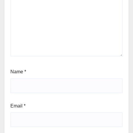
Name
*
Email
*