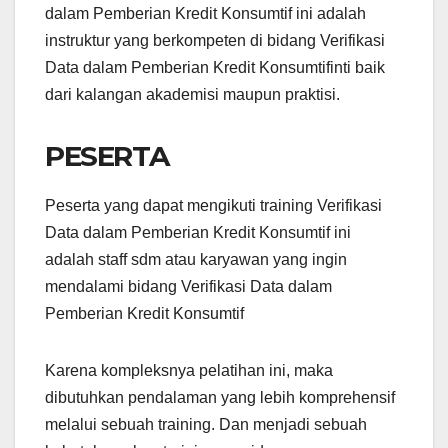
dalam Pemberian Kredit Konsumtif ini adalah
instruktur yang berkompeten di bidang Verifikasi
Data dalam Pemberian Kredit Konsumtifinti baik
dari kalangan akademisi maupun praktisi.
PESERTA
Peserta yang dapat mengikuti training Verifikasi
Data dalam Pemberian Kredit Konsumtif ini
adalah staff sdm atau karyawan yang ingin
mendalami bidang Verifikasi Data dalam
Pemberian Kredit Konsumtif
Karena kompleksnya pelatihan ini, maka
dibutuhkan pendalaman yang lebih komprehensif
melalui sebuah training. Dan menjadi sebuah