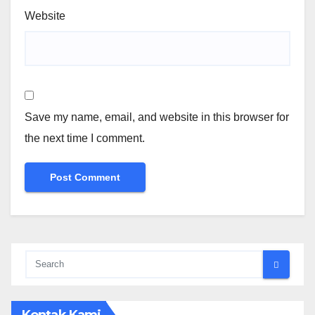
Website
Save my name, email, and website in this browser for
the next time I comment.