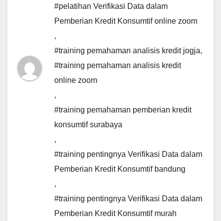
#pelatihan Verifikasi Data dalam
Pemberian Kredit Konsumtif online zoom
,
#training pemahaman analisis kredit jogja
,
#training pemahaman analisis kredit
online zoom
,
#training pemahaman pemberian kredit
konsumtif surabaya
,
#training pentingnya Verifikasi Data dalam
Pemberian Kredit Konsumtif bandung
,
#training pentingnya Verifikasi Data dalam
Pemberian Kredit Konsumtif murah