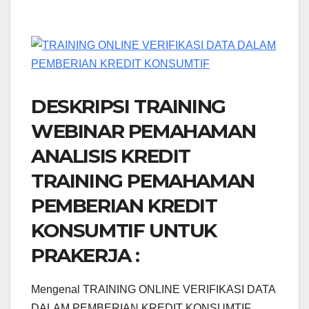
DESKRIPSI TRAINING
WEBINAR PEMAHAMAN
ANALISIS KREDIT
TRAINING PEMAHAMAN
PEMBERIAN KREDIT
KONSUMTIF UNTUK
PRAKERJA :
Mengenal TRAINING ONLINE VERIFIKASI DATA
DALAM PEMBERIAN KREDIT KONSUMTIF.