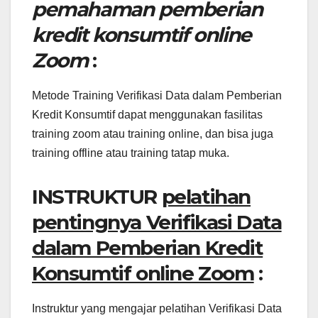
pemahaman pemberian
kredit konsumtif online
Zoom
:
Metode Training Verifikasi Data dalam Pemberian
Kredit Konsumtif dapat menggunakan fasilitas
training zoom atau training online, dan bisa juga
training offline atau training tatap muka.
INSTRUKTUR
pelatihan
pentingnya Verifikasi Data
dalam Pemberian Kredit
Konsumtif online Zoom
:
Instruktur yang mengajar pelatihan Verifikasi Data