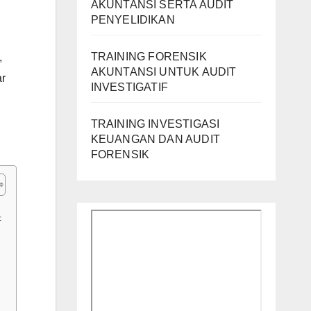
AKUNTANSI SERTA AUDIT
PENYELIDIKAN
TRAINING FORENSIK
,
AKUNTANSI UNTUK AUDIT
r
INVESTIGATIF
TRAINING INVESTIGASI
KEUANGAN DAN AUDIT
FORENSIK
F