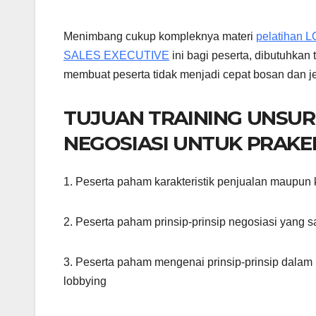
Menimbang cukup kompleknya materi
pelatihan
SALES EXECUTIVE
ini bagi peserta, dibutuhkan
membuat peserta tidak menjadi cepat bosan dan j
TUJUAN TRAINING UNSU
NEGOSIASI UNTUK PRAKE
1. Peserta paham karakteristik penjualan maupun k
2. Peserta paham prinsip-prinsip negosiasi yang s
3. Peserta paham mengenai prinsip-prinsip dalam
lobbying