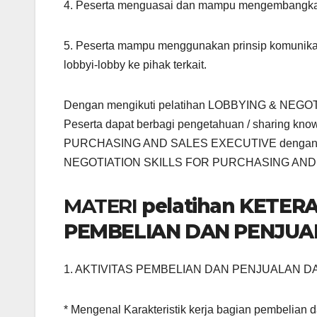
4. Peserta menguasai dan mampu mengembangkan te
5. Peserta mampu menggunakan prinsip komunika
lobbyi-lobby ke pihak terkait.
Dengan mengikuti pelatihan LOBBYING & N
Peserta dapat berbagi pengetahuan / sharing
PURCHASING AND SALES EXECUTIVE dengan pese
NEGOTIATION SKILLS FOR PURCHASING AND
MATERI
pelatihan KETER
PEMBELIAN DAN PENJUAL
1. AKTIVITAS PEMBELIAN DAN PENJUALAN D
* Mengenal Karakteristik kerja bagian pembelian 