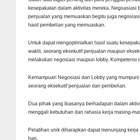
kesepakatan dalam aktivitas mereka. Negoasiasi b
penjualan yang memuaskan begitu juga negosiasi 
hasil pembelian yang memuaskan.
Untuk dapat mengoptimalkan hasil suatu kesepakat
wakili, seorang eksekutif penjualan maupun eks
melakukan negosiasi maupun lobby. Kompetensi i
Kemampuan Negosiasi dan Lobby yang mumpuni tela
seorang eksekutif penjualan dan pembelian.
Dua pihak yang biasanya berhadapan dalam aktivit
menggali kebutuhan dan rahasia kerja masing-ma
Pelatihan unik diharapkan dapat menunjang kerja
hari.