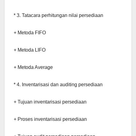
* 3. Tatacara perhitungan nilai persediaan
+ Metoda FIFO
+ Metoda LIFO
+ Metoda Average
* 4. Inventarisasi dan auditing persediaan
+ Tujuan inventarisasi persediaan
+ Proses inventarisasi persediaan