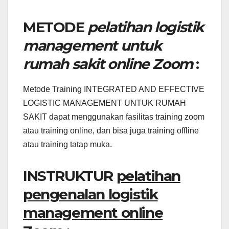
METODE
pelatihan logistik
management untuk
rumah sakit online Zoom
:
Metode Training INTEGRATED AND EFFECTIVE
LOGISTIC MANAGEMENT UNTUK RUMAH
SAKIT dapat menggunakan fasilitas training zoom
atau training online, dan bisa juga training offline
atau training tatap muka.
INSTRUKTUR
pelatihan
pengenalan logistik
management online