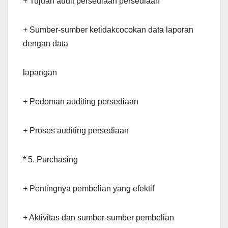
+ Tujuan audit persediaan persediaan
+ Sumber-sumber ketidakcocokan data laporan
dengan data
lapangan
+ Pedoman auditing persediaan
+ Proses auditing persediaan
* 5. Purchasing
+ Pentingnya pembelian yang efektif
+ Aktivitas dan sumber-sumber pembelian