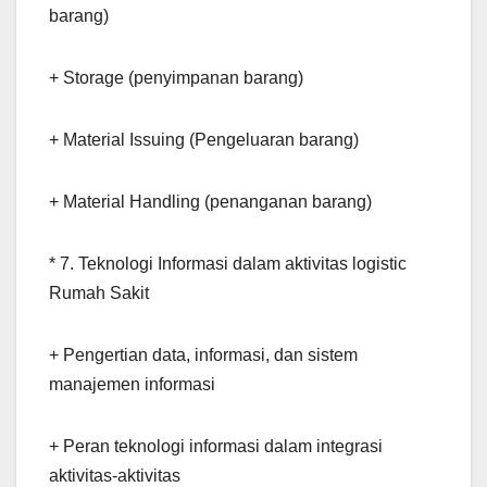
barang)
+ Storage (penyimpanan barang)
+ Material Issuing (Pengeluaran barang)
+ Material Handling (penanganan barang)
* 7. Teknologi Informasi dalam aktivitas logistic
Rumah Sakit
+ Pengertian data, informasi, dan sistem
manajemen informasi
+ Peran teknologi informasi dalam integrasi
aktivitas-aktivitas