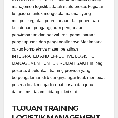
manajemen logistik adalah suatu proses kegiatan
fungsional untuk mengelola material, yang
meliputi kegiatan perencanaan dan penentuan
kebutuhan, penganggaran pengadaan,
penyimpanan dan penyaluran, pemeliharaan,
penghapusan dan pengendaliannya.Menimbang
cukup kompleknya materi pelatihan
INTEGRATED AND EFFECTIVE LOGISTIC
MANAGEMENT UNTUK RUMAH SAKIT ini bagi
peserta, dibutuhkan training provider yang
berpengalaman di bidangnya agar tidak membuat
peserta tidak menjadi cepat bosan dan jenuh
dalam mendalami bidang teknik ini.
TUJUAN TRAINING
LOGISTIK MANAGEMENT