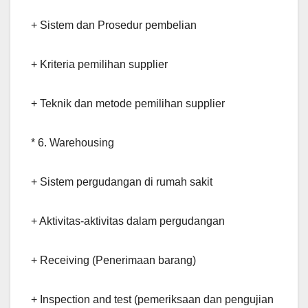
+ Sistem dan Prosedur pembelian
+ Kriteria pemilihan supplier
+ Teknik dan metode pemilihan supplier
* 6. Warehousing
+ Sistem pergudangan di rumah sakit
+ Aktivitas-aktivitas dalam pergudangan
+ Receiving (Penerimaan barang)
+ Inspection and test (pemeriksaan dan pengujian