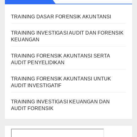
TRAINING DASAR FORENSIK AKUNTANSI
TRAINING INVESTIGASI AUDIT DAN FORENSIK
KEUANGAN
TRAINING FORENSIK AKUNTANSI SERTA
AUDIT PENYELIDIKAN
TRAINING FORENSIK AKUNTANSI UNTUK
AUDIT INVESTIGATIF
TRAINING INVESTIGASI KEUANGAN DAN
AUDIT FORENSIK