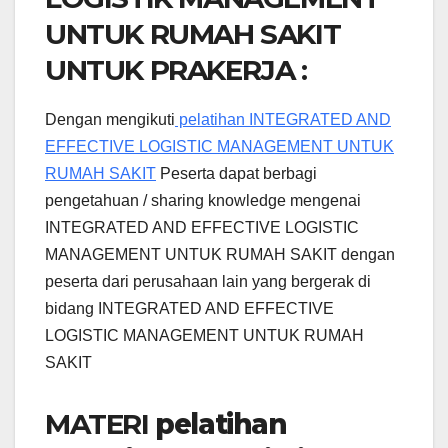
UNTUK RUMAH SAKIT
UNTUK PRAKERJA :
Dengan mengikuti
pelatihan INTEGRATED AND
EFFECTIVE LOGISTIC MANAGEMENT UNTUK
RUMAH SAKIT
Peserta dapat berbagi
pengetahuan / sharing knowledge mengenai
INTEGRATED AND EFFECTIVE LOGISTIC
MANAGEMENT UNTUK RUMAH SAKIT dengan
peserta dari perusahaan lain yang bergerak di
bidang INTEGRATED AND EFFECTIVE
LOGISTIC MANAGEMENT UNTUK RUMAH
SAKIT
MATERI
pelatihan