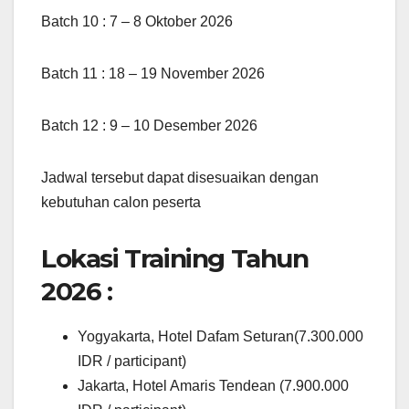
Batch 10 : 7 – 8 Oktober 2026
Batch 11 : 18 – 19 November 2026
Batch 12 : 9 – 10 Desember 2026
Jadwal tersebut dapat disesuaikan dengan
kebutuhan calon peserta
Lokasi Training Tahun
2026 :
Yogyakarta, Hotel Dafam Seturan(7.300.000
IDR / participant)
Jakarta, Hotel Amaris Tendean (7.900.000