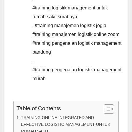
#training logistik management untuk
rumah sakit surabaya
,
#training manajemen logistik jogja
,
#training manajemen logistik online zoom
,
#training pengenalan logistik management
bandung
,
#training pengenalan logistik management
murah
Table of Contents
TRAINING ONLINE INTEGRATED AND
EFFECTIVE LOGISTIC MANAGEMENT UNTUK
RUMAH SAKIT