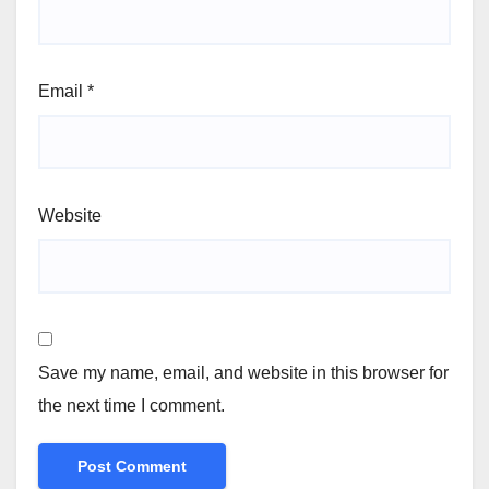
Email
*
Website
Save my name, email, and website in this browser for
the next time I comment.