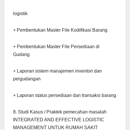
logistik
+ Pembentukan Master File Kodifikasi Barang
+ Pembentukan Master File Persediaan di
Gudang
+ Laporan sistem manajemen inventori dan
pergudangan
+ Laporan status persediaan dan transaksi barang
8. Studi Kasus / Praktek pemecahan masalah
INTEGRATED AND EFFECTIVE LOGISTIC
MANAGEMENT UNTUK RUMAH SAKIT