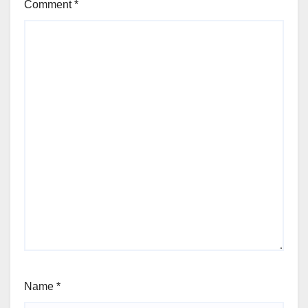
Comment
*
Name
*