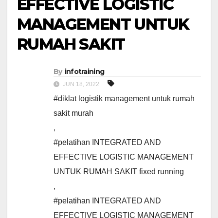
EFFECTIVE LOGISTIC
MANAGEMENT UNTUK
RUMAH SAKIT
By
infotraining
JUN 18, 2022
#diklat logistik management untuk rumah
sakit murah
,
#pelatihan INTEGRATED AND
EFFECTIVE LOGISTIC MANAGEMENT
UNTUK RUMAH SAKIT fixed running
,
#pelatihan INTEGRATED AND
EFFECTIVE LOGISTIC MANAGEMENT