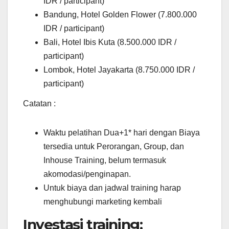
IDR / participant)
Bandung, Hotel Golden Flower (7.800.000
IDR / participant)
Bali, Hotel Ibis Kuta (8.500.000 IDR /
participant)
Lombok, Hotel Jayakarta (8.750.000 IDR /
participant)
Catatan :
Waktu pelatihan Dua+1* hari dengan Biaya
tersedia untuk Perorangan, Group, dan
Inhouse Training, belum termasuk
akomodasi/penginapan.
Untuk biaya dan jadwal training harap
menghubungi marketing kembali
Investasi training: