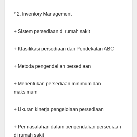
* 2. Inventory Management
+ Sistem persediaan di rumah sakit
+ Klasifikasi persediaan dan Pendekatan ABC
+ Metoda pengendalian persediaan
+ Menentukan persediaan minimum dan
maksimum
+ Ukuran kinerja pengelolaan persediaan
+ Permasalahan dalam pengendalian persediaan
di rumah sakit