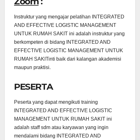
Zoom
:
Instruktur yang mengajar pelatihan INTEGRATED
AND EFFECTIVE LOGISTIC MANAGEMENT
UNTUK RUMAH SAKIT ini adalah instruktur yang
berkompeten di bidang INTEGRATED AND
EFFECTIVE LOGISTIC MANAGEMENT UNTUK
RUMAH SAKITinti baik dari kalangan akademisi
maupun praktisi.
PESERTA
Peserta yang dapat mengikuti training
INTEGRATED AND EFFECTIVE LOGISTIC
MANAGEMENT UNTUK RUMAH SAKIT ini
adalah staff sdm atau karyawan yang ingin
mendalami bidang INTEGRATED AND