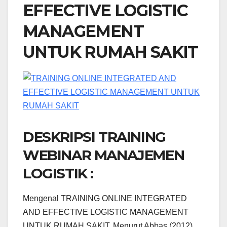
EFFECTIVE LOGISTIC
MANAGEMENT
UNTUK RUMAH SAKIT
DESKRIPSI TRAINING
WEBINAR MANAJEMEN
LOGISTIK :
Mengenal TRAINING ONLINE INTEGRATED
AND EFFECTIVE LOGISTIC MANAGEMENT
UNTUK RUMAH SAKIT. Menurut Abbas (2012),