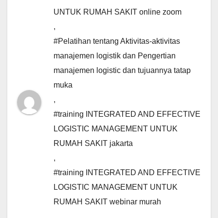
UNTUK RUMAH SAKIT online zoom
,
#Pelatihan tentang Aktivitas-aktivitas
manajemen logistik dan Pengertian
manajemen logistic dan tujuannya tatap
muka
,
#training INTEGRATED AND EFFECTIVE
LOGISTIC MANAGEMENT UNTUK
RUMAH SAKIT jakarta
,
#training INTEGRATED AND EFFECTIVE
LOGISTIC MANAGEMENT UNTUK
RUMAH SAKIT webinar murah
,