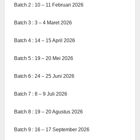
Batch 2 : 10 – 11 Februari 2026
Batch 3 : 3 – 4 Maret 2026
Batch 4 : 14 – 15 April 2026
Batch 5 : 19 – 20 Mei 2026
Batch 6 : 24 – 25 Juni 2026
Batch 7 : 8 – 9 Juli 2026
Batch 8 : 19 – 20 Agustus 2026
Batch 9 : 16 – 17 September 2026