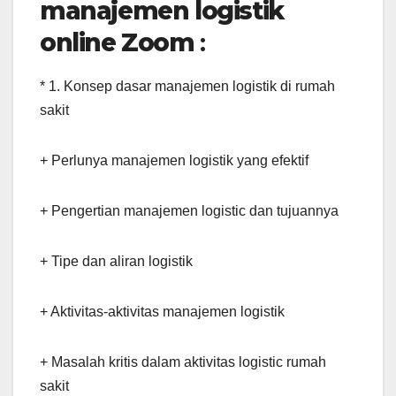
manajemen logistik
online Zoom
:
* 1. Konsep dasar manajemen logistik di rumah
sakit
+ Perlunya manajemen logistik yang efektif
+ Pengertian manajemen logistic dan tujuannya
+ Tipe dan aliran logistik
+ Aktivitas-aktivitas manajemen logistik
+ Masalah kritis dalam aktivitas logistic rumah
sakit