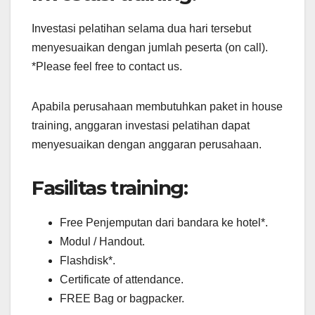
Investasi pelatihan selama dua hari tersebut
menyesuaikan dengan jumlah peserta (on call).
*Please feel free to contact us.
Apabila perusahaan membutuhkan paket in house
training, anggaran investasi pelatihan dapat
menyesuaikan dengan anggaran perusahaan.
Fasilitas training:
Free Penjemputan dari bandara ke hotel*.
Modul / Handout.
Flashdisk*.
Certificate of attendance.
FREE Bag or bagpacker.