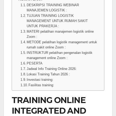
DESKRIPSI TRAINING WEBINAR
MANAJEMEN LOGISTIK :
TUJUAN TRAINING LOGISTIK
MANAGEMENT UNTUK RUMAH SAKIT
UNTUK PRAKERJA :
MATERI pelatihan manajemen logistik online
Zoom :
METODE pelatihan logistik management untuk
rumah sakit online Zoom :
INSTRUKTUR pelatihan pengenalan logistik
management online Zoom :
PESERTA
Jadwal Info Training Online 2026:
Lokasi Training Tahun 2026 :
Investasi training:
Fasilitas training:
TRAINING ONLINE
INTEGRATED AND