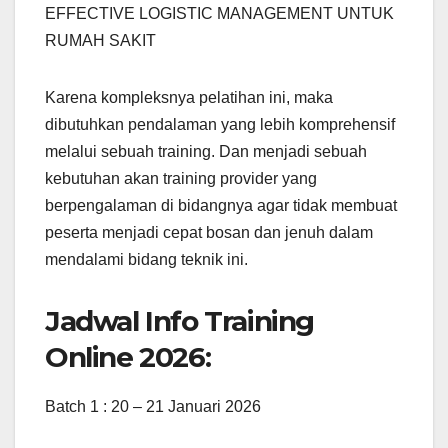
EFFECTIVE LOGISTIC MANAGEMENT UNTUK
RUMAH SAKIT
Karena kompleksnya pelatihan ini, maka
dibutuhkan pendalaman yang lebih komprehensif
melalui sebuah training. Dan menjadi sebuah
kebutuhan akan training provider yang
berpengalaman di bidangnya agar tidak membuat
peserta menjadi cepat bosan dan jenuh dalam
mendalami bidang teknik ini.
Jadwal Info Training
Online 2026:
Batch 1 : 20 – 21 Januari 2026