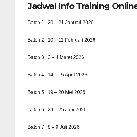
Jadwal Info Training Onlin
Batch 1 : 20 – 21 Januari 2026
Batch 2 : 10 – 11 Februari 2026
Batch 3 : 3 – 4 Maret 2026
Batch 4 : 14 – 15 April 2026
Batch 5 : 19 – 20 Mei 2026
Batch 6 : 24 – 25 Juni 2026
Batch 7 : 8 – 9 Juli 2026