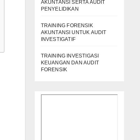
AKUNTANSI SERTA AUDIT
PENYELIDIKAN
TRAINING FORENSIK
AKUNTANSI UNTUK AUDIT
INVESTIGATIF
TRAINING INVESTIGASI
KEUANGAN DAN AUDIT
FORENSIK