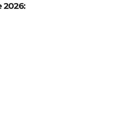
e 2026: