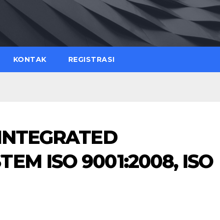
KONTAK
REGISTRASI
 INTEGRATED
M ISO 9001:2008, ISO