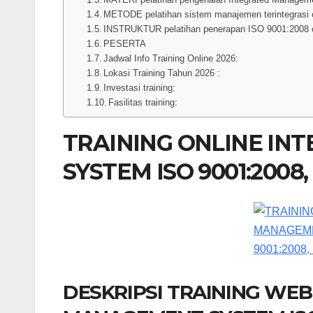
METODE pelatihan sistem manajemen terintegrasi 
INSTRUKTUR pelatihan penerapan ISO 9001:2008 o
PESERTA
Jadwal Info Training Online 2026:
Lokasi Training Tahun 2026 :
Investasi training:
Fasilitas training:
TRAINING ONLINE I
SYSTEM ISO 9001:2008, 
DESKRIPSI TRAINING WE