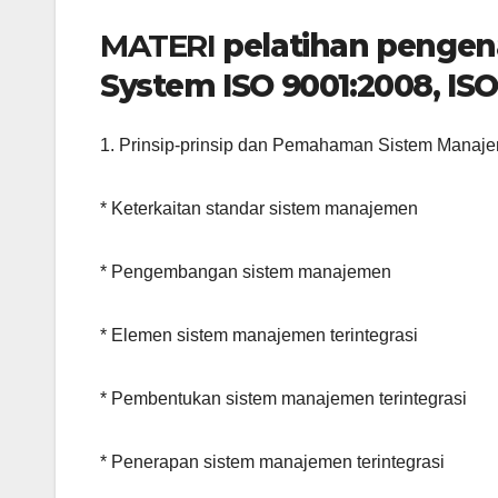
MATERI
pelatihan penge
System ISO 9001:2008, IS
1. Prinsip-prinsip dan Pemahaman Sistem Manaj
* Keterkaitan standar sistem manajemen
* Pengembangan sistem manajemen
* Elemen sistem manajemen terintegrasi
* Pembentukan sistem manajemen terintegrasi
* Penerapan sistem manajemen terintegrasi