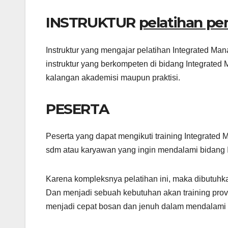
INSTRUKTUR
pelatihan pe
Instruktur yang mengajar pelatihan Integrated M
instruktur yang berkompeten di bidang Integrate
kalangan akademisi maupun praktisi.
PESERTA
Peserta yang dapat mengikuti training Integrated
sdm atau karyawan yang ingin mendalami bidang
Karena kompleksnya pelatihan ini, maka dibutuhk
Dan menjadi sebuah kebutuhan akan training prov
menjadi cepat bosan dan jenuh dalam mendalami b