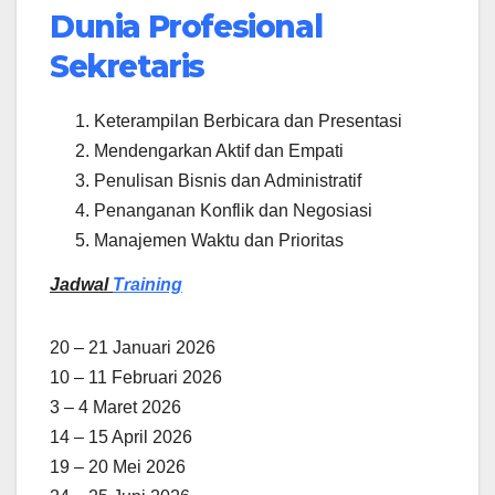
Dunia Profesional
Sekretaris
Keterampilan Berbicara dan Presentasi
Mendengarkan Aktif dan Empati
Penulisan Bisnis dan Administratif
Penanganan Konflik dan Negosiasi
Manajemen Waktu dan Prioritas
Jadwal
Training
20 – 21 Januari 2026
10 – 11 Februari 2026
3 – 4 Maret 2026
14 – 15 April 2026
19 – 20 Mei 2026