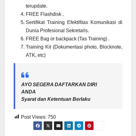
terupdate.
FREE Flashdisk .
Sertifikat Training Efektifitas Komunikasi di
Dunia Profesional Sekretaris.
FREE Bag or backpack (Tas Training) .
Training Kit (Dokumentasi photo, Blocknote,
ATK, etc)
AYO SEGERA DAFTARKAN DIRI
ANDA
Syarat dan Ketentuan Berlaku
Post Views:
750