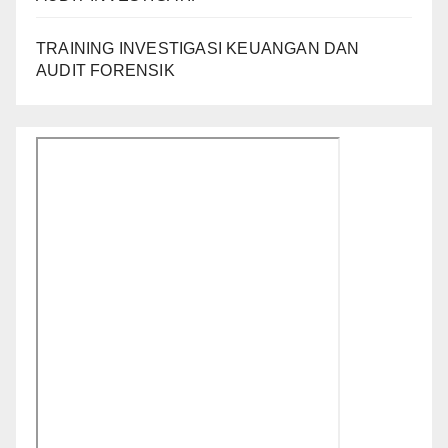
TRAINING INVESTIGASI KEUANGAN DAN
AUDIT FORENSIK