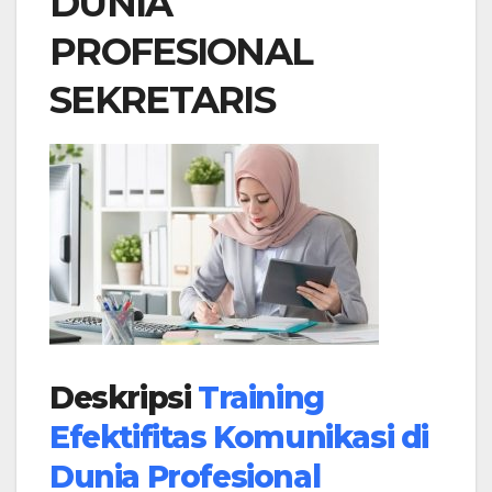
DUNIA
PROFESIONAL
SEKRETARIS
Deskripsi
Training
Efektifitas Komunikasi di
Dunia Profesional