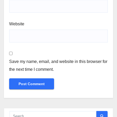
Website
Save my name, email, and website in this browser for
the next time I comment.