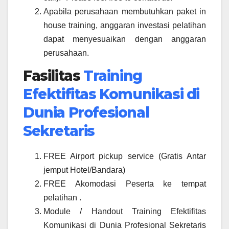
Apabila perusahaan membutuhkan paket in
house training, anggaran investasi pelatihan
dapat menyesuaikan dengan anggaran
perusahaan.
Fasilitas
Training
Efektifitas Komunikasi di
Dunia Profesional
Sekretaris
FREE Airport pickup service (Gratis Antar
jemput Hotel/Bandara)
FREE Akomodasi Peserta ke tempat
pelatihan .
Module / Handout Training Efektifitas
Komunikasi di Dunia Profesional Sekretaris