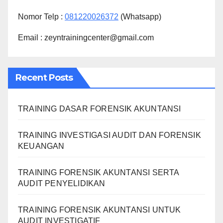
Nomor Telp :
081220026372
(Whatsapp)
Email : zeyntrainingcenter@gmail.com
Recent Posts
TRAINING DASAR FORENSIK AKUNTANSI
TRAINING INVESTIGASI AUDIT DAN FORENSIK
KEUANGAN
TRAINING FORENSIK AKUNTANSI SERTA
AUDIT PENYELIDIKAN
TRAINING FORENSIK AKUNTANSI UNTUK
AUDIT INVESTIGATIF