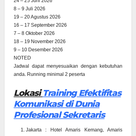
24 – 25 Juni 2026
8 – 9 Juli 2026
19 – 20 Agustus 2026
16 – 17 September 2026
7 – 8 Oktober 2026
18 – 19 November 2026
9 – 10 Desember 2026
NOTED
Jadwal dapat menyesuaikan dengan kebutuhan
anda. Running minimal 2 peserta
Lokasi
Training Efektifitas
Komunikasi di Dunia
Profesional Sekretaris
Jakarta : Hotel Amaris Kemang, Amaris