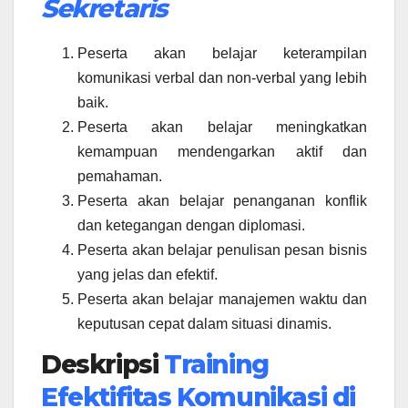
Sekretaris
Peserta akan belajar keterampilan
komunikasi verbal dan non-verbal yang lebih
baik.
Peserta akan belajar meningkatkan
kemampuan mendengarkan aktif dan
pemahaman.
Peserta akan belajar penanganan konflik
dan ketegangan dengan diplomasi.
Peserta akan belajar penulisan pesan bisnis
yang jelas dan efektif.
Peserta akan belajar manajemen waktu dan
keputusan cepat dalam situasi dinamis.
Deskripsi
Training
Efektifitas Komunikasi di