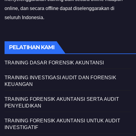
online, dan secara offline dapat diselenggarakan di
seluruh Indonesia.
PELATIHAN KAMI
TRAINING DASAR FORENSIK AKUNTANSI
TRAINING INVESTIGASI AUDIT DAN FORENSIK
KEUANGAN
TRAINING FORENSIK AKUNTANSI SERTA AUDIT
PENYELIDIKAN
TRAINING FORENSIK AKUNTANSI UNTUK AUDIT
INVESTIGATIF