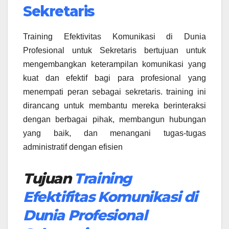
Sekretaris
Training Efektivitas Komunikasi di Dunia
Profesional untuk Sekretaris bertujuan untuk
mengembangkan keterampilan komunikasi yang
kuat dan efektif bagi para profesional yang
menempati peran sebagai sekretaris. training ini
dirancang untuk membantu mereka berinteraksi
dengan berbagai pihak, membangun hubungan
yang baik, dan menangani tugas-tugas
administratif dengan efisien
Tujuan
Training
Efektifitas Komunikasi di
Dunia Profesional