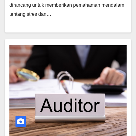
dirancang untuk memberikan pemahaman mendalam
tentang stres dan…