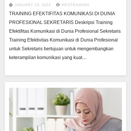
JANUARY 19, 2024
INFOTRAINING
TRAINING EFEKTIFITAS KOMUNIKASI DI DUNIA
PROFESIONAL SEKRETARIS Deskripsi Training
Efektifitas Komunikasi di Dunia Profesional Sekretaris
Training Efektivitas Komunikasi di Dunia Profesional
untuk Sekretaris bertujuan untuk mengembangkan
keterampilan komunikasi yang kuat…