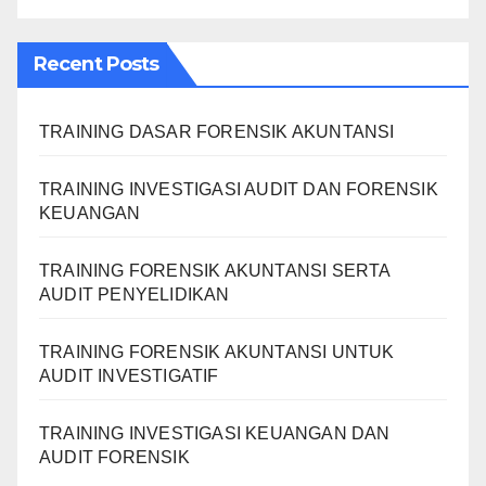
Recent Posts
TRAINING DASAR FORENSIK AKUNTANSI
TRAINING INVESTIGASI AUDIT DAN FORENSIK
KEUANGAN
TRAINING FORENSIK AKUNTANSI SERTA
AUDIT PENYELIDIKAN
TRAINING FORENSIK AKUNTANSI UNTUK
AUDIT INVESTIGATIF
TRAINING INVESTIGASI KEUANGAN DAN
AUDIT FORENSIK