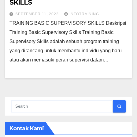
SKILLS
SEPTEMBER 11, 2023
INFOTRAINING
TRAINING BASIC SUPERVISORY SKILLS Deskripsi
Training Basic Supervisory Skills Training Basic
Supervisory Skills adalah sebuah program training
yang dirancang untuk membantu individu yang baru
atau akan memasuki peran supervisi dalam…
Kontak Kami