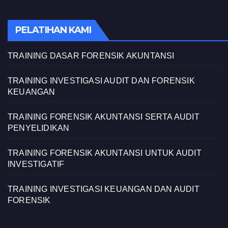
PELATIHAN KAMI
TRAINING DASAR FORENSIK AKUNTANSI
TRAINING INVESTIGASI AUDIT DAN FORENSIK
KEUANGAN
TRAINING FORENSIK AKUNTANSI SERTA AUDIT
PENYELIDIKAN
TRAINING FORENSIK AKUNTANSI UNTUK AUDIT
INVESTIGATIF
TRAINING INVESTIGASI KEUANGAN DAN AUDIT
FORENSIK