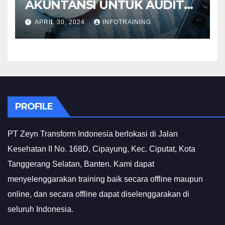
AKUNTANSI UNTUK AUDIT
INVESTIGATIF
APRIL 30, 2024
INFOTRAINING
PROFILE
PT Zeyn Transform Indonesia berlokasi di Jalan
Kesehatan II No. 168D, Cipayung, Kec. Ciputat, Kota
Tanggerang Selatan, Banten. Kami dapat
menyelenggarakan training baik secara offline maupun
online, dan secara offline dapat diselenggarakan di
seluruh Indonesia.