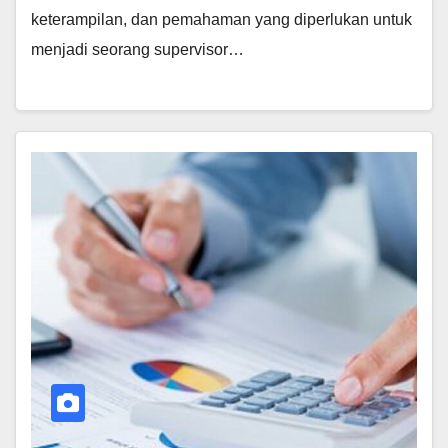
keterampilan, dan pemahaman yang diperlukan untuk
menjadi seorang supervisor…