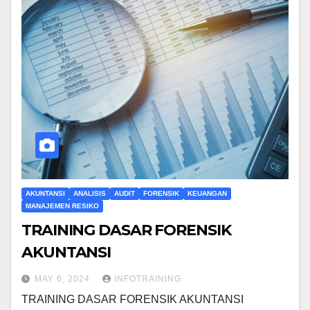
AKUNTANSI
ANALISIS
AUDIT
FORENSIK
KEUANGAN
MANAJEMEN RESIKO
TRAINING DASAR FORENSIK
AKUNTANSI
MAY 6, 2024
INFOTRAINING
TRAINING DASAR FORENSIK AKUNTANSI