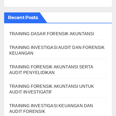
Recent Posts
TRAINING DASAR FORENSIK AKUNTANSI
TRAINING INVESTIGASI AUDIT DAN FORENSIK
KEUANGAN
TRAINING FORENSIK AKUNTANSI SERTA
AUDIT PENYELIDIKAN
TRAINING FORENSIK AKUNTANSI UNTUK
AUDIT INVESTIGATIF
TRAINING INVESTIGASI KEUANGAN DAN
AUDIT FORENSIK