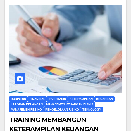
BUSINESS
FINANCIAL
INVENTARIS
KETERAMPILAN
KEUANGAN
LAPORAN KEUANGAN
MANAJEMEN KEUANGAN BISNIS
MANAJEMEN RESIKO
PENGELOLAAN RISIKO
TEKNOLOGY
TRAINING MEMBANGUN
KETERAMPILAN KEUANGAN