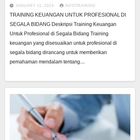
JANUARY 11, 2024
INFOTRAINING
TRAINING KEUANGAN UNTUK PROFESIONAL DI
SEGALA BIDANG Deskripsi Training Keuangan
Untuk Profesional di Segala Bidang Training
keuangan yang disesuaikan untuk profesional di
segala bidang dirancang untuk memberikan
pemahaman mendalam tentang…