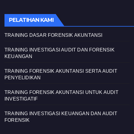
PELATIHAN KAMI
TRAINING DASAR FORENSIK AKUNTANSI
TRAINING INVESTIGASI AUDIT DAN FORENSIK
KEUANGAN
TRAINING FORENSIK AKUNTANSI SERTA AUDIT
PENYELIDIKAN
TRAINING FORENSIK AKUNTANSI UNTUK AUDIT
INVESTIGATIF
TRAINING INVESTIGASI KEUANGAN DAN AUDIT
FORENSIK