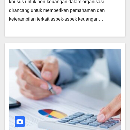
khusus untuk non-keuangan dalam organisasi
dirancang untuk memberikan pemahaman dan
keterampilan terkait aspek-aspek keuangan…