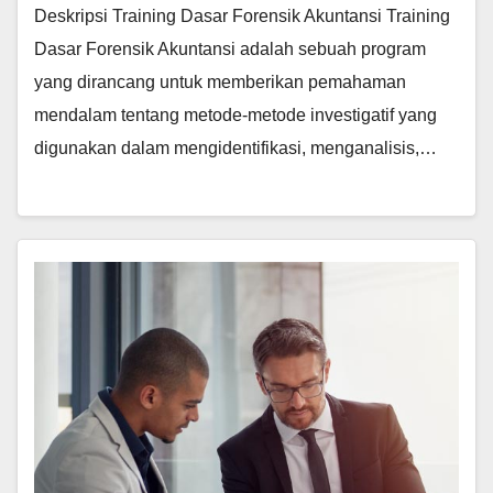
Deskripsi Training Dasar Forensik Akuntansi Training
Dasar Forensik Akuntansi adalah sebuah program
yang dirancang untuk memberikan pemahaman
mendalam tentang metode-metode investigatif yang
digunakan dalam mengidentifikasi, menganalisis,…