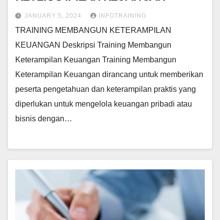
JANUARY 5, 2024
INFOTRAINING
TRAINING MEMBANGUN KETERAMPILAN
KEUANGAN Deskripsi Training Membangun
Keterampilan Keuangan Training Membangun
Keterampilan Keuangan dirancang untuk memberikan
peserta pengetahuan dan keterampilan praktis yang
diperlukan untuk mengelola keuangan pribadi atau
bisnis dengan…