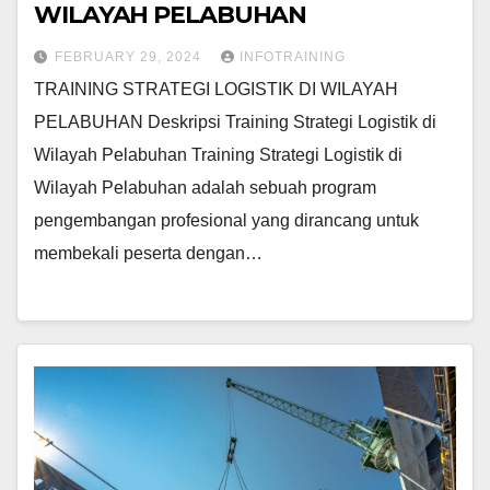
WILAYAH PELABUHAN
FEBRUARY 29, 2024
INFOTRAINING
TRAINING STRATEGI LOGISTIK DI WILAYAH
PELABUHAN Deskripsi Training Strategi Logistik di
Wilayah Pelabuhan Training Strategi Logistik di
Wilayah Pelabuhan adalah sebuah program
pengembangan profesional yang dirancang untuk
membekali peserta dengan…