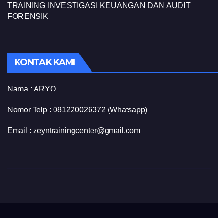
TRAINING INVESTIGASI KEUANGAN DAN AUDIT
FORENSIK
KONTAK KAMI
Nama :
ARYO
Nomor Telp :
081220026372
(Whatsapp)
Email : zeyntrainingcenter@gmail.com