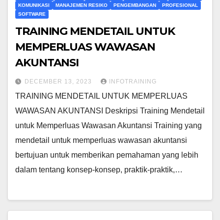
KOMUNIKASI
MANAJEMEN RESIKO
PENGEMBANGAN
PROFESIONAL
SOFTWARE
TRAINING MENDETAIL UNTUK
MEMPERLUAS WAWASAN
AKUNTANSI
DECEMBER 13, 2023
INFOTRAINING
TRAINING MENDETAIL UNTUK MEMPERLUAS
WAWASAN AKUNTANSI Deskripsi Training Mendetail
untuk Memperluas Wawasan Akuntansi Training yang
mendetail untuk memperluas wawasan akuntansi
bertujuan untuk memberikan pemahaman yang lebih
dalam tentang konsep-konsep, praktik-praktik,…