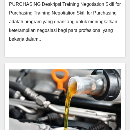
PURCHASING Deskripsi Training Negotiation Skill for
Purchasing Training Negotiation Skill for Purchasing
adalah program yang dirancang untuk meningkatkan
keterampilan negosiasi bagi para profesional yang
bekerja dalam…