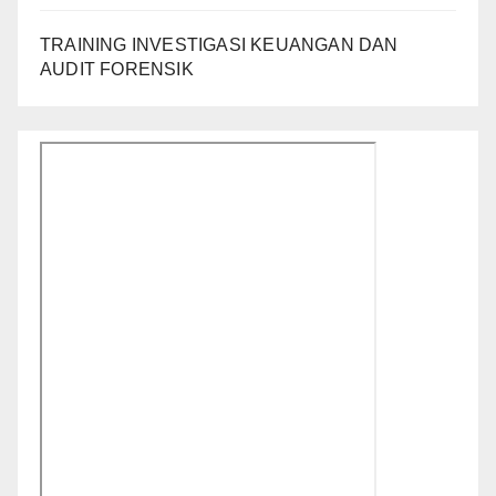
TRAINING INVESTIGASI KEUANGAN DAN
AUDIT FORENSIK