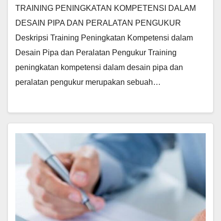
TRAINING PENINGKATAN KOMPETENSI DALAM
DESAIN PIPA DAN PERALATAN PENGUKUR
Deskripsi Training Peningkatan Kompetensi dalam
Desain Pipa dan Peralatan Pengukur Training
peningkatan kompetensi dalam desain pipa dan
peralatan pengukur merupakan sebuah…