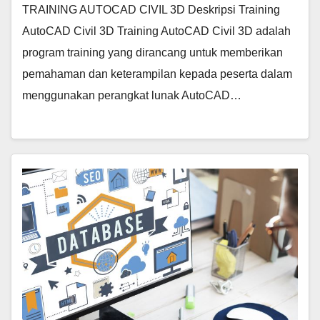
TRAINING AUTOCAD CIVIL 3D Deskripsi Training
AutoCAD Civil 3D Training AutoCAD Civil 3D adalah
program training yang dirancang untuk memberikan
pemahaman dan keterampilan kepada peserta dalam
menggunakan perangkat lunak AutoCAD…