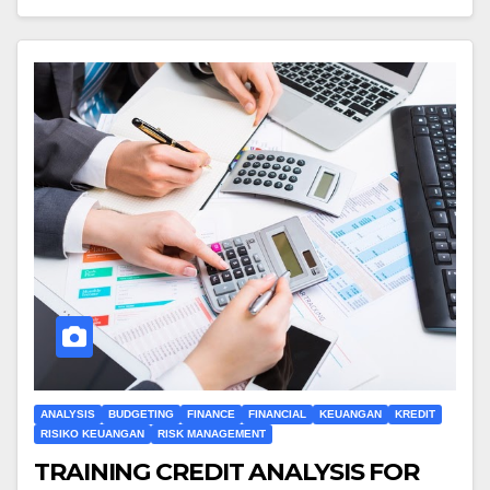
ANALYSIS
BUDGETING
FINANCE
FINANCIAL
KEUANGAN
KREDIT
RISIKO KEUANGAN
RISK MANAGEMENT
TRAINING CREDIT ANALYSIS FOR