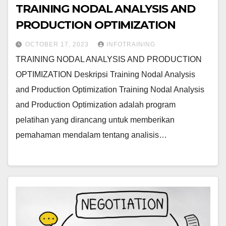
TRAINING NODAL ANALYSIS AND
PRODUCTION OPTIMIZATION
OCTOBER 17, 2023
INFOTRAINING
TRAINING NODAL ANALYSIS AND PRODUCTION
OPTIMIZATION Deskripsi Training Nodal Analysis
and Production Optimization Training Nodal Analysis
and Production Optimization adalah program
pelatihan yang dirancang untuk memberikan
pemahaman mendalam tentang analisis…