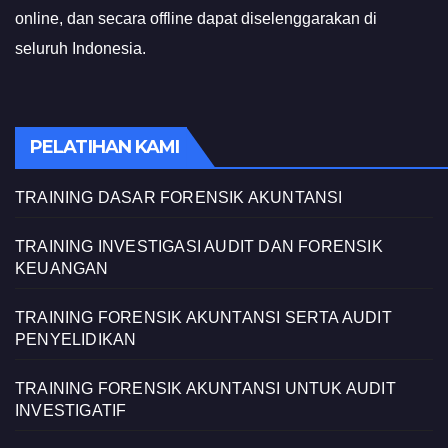
online, dan secara offline dapat diselenggarakan di
seluruh Indonesia.
PELATIHAN KAMI
TRAINING DASAR FORENSIK AKUNTANSI
TRAINING INVESTIGASI AUDIT DAN FORENSIK
KEUANGAN
TRAINING FORENSIK AKUNTANSI SERTA AUDIT
PENYELIDIKAN
TRAINING FORENSIK AKUNTANSI UNTUK AUDIT
INVESTIGATIF