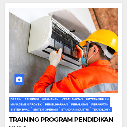
DESAIN
EFISIENSI
KEAMANAN
KESELAMATAN
KETERAMPILAN
MANAJEMEN PROYEK
PEMELIHARAAN
PERALATAN
PERAWATAN
SISTEM HVAC
SISTEM OPERASI
STANDAR INDUSTRI
TEKNOLOGY
TRAINING PROGRAM PENDIDIKAN