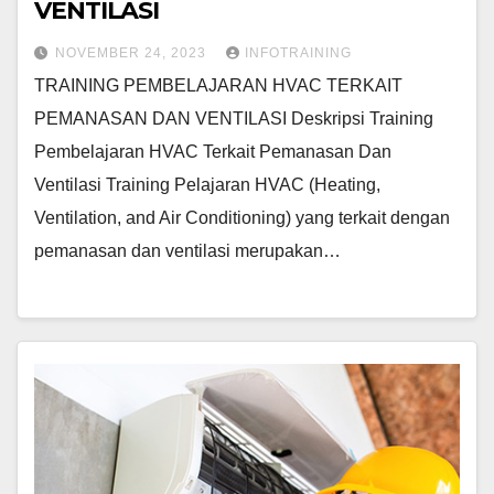
VENTILASI
NOVEMBER 24, 2023
INFOTRAINING
TRAINING PEMBELAJARAN HVAC TERKAIT
PEMANASAN DAN VENTILASI Deskripsi Training
Pembelajaran HVAC Terkait Pemanasan Dan
Ventilasi Training Pelajaran HVAC (Heating,
Ventilation, and Air Conditioning) yang terkait dengan
pemanasan dan ventilasi merupakan…