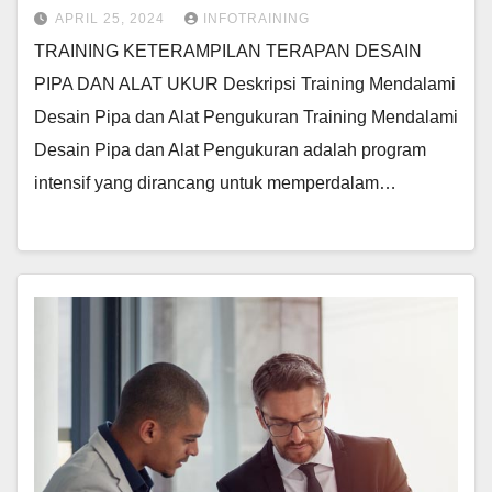
APRIL 25, 2024
INFOTRAINING
TRAINING KETERAMPILAN TERAPAN DESAIN
PIPA DAN ALAT UKUR Deskripsi Training Mendalami
Desain Pipa dan Alat Pengukuran Training Mendalami
Desain Pipa dan Alat Pengukuran adalah program
intensif yang dirancang untuk memperdalam…