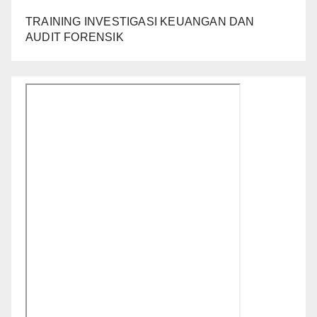
TRAINING INVESTIGASI KEUANGAN DAN
AUDIT FORENSIK