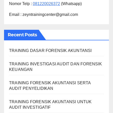
Nomor Telp :
081220026372
(Whatsapp)
Email : zeyntrainingcenter@gmail.com
Recent Posts
TRAINING DASAR FORENSIK AKUNTANSI
TRAINING INVESTIGASI AUDIT DAN FORENSIK
KEUANGAN
TRAINING FORENSIK AKUNTANSI SERTA
AUDIT PENYELIDIKAN
TRAINING FORENSIK AKUNTANSI UNTUK
AUDIT INVESTIGATIF