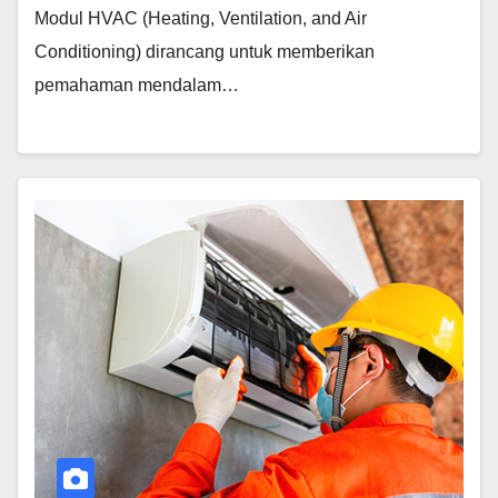
Modul HVAC (Heating, Ventilation, and Air
Conditioning) dirancang untuk memberikan
pemahaman mendalam…