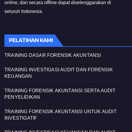
online, dan secara offline dapat diselenggarakan di
seluruh Indonesia.
PELATIHAN KAMI
TRAINING DASAR FORENSIK AKUNTANSI
TRAINING INVESTIGASI AUDIT DAN FORENSIK
KEUANGAN
TRAINING FORENSIK AKUNTANSI SERTA AUDIT
PENYELIDIKAN
TRAINING FORENSIK AKUNTANSI UNTUK AUDIT
INVESTIGATIF