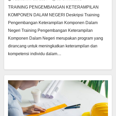
TRAINING PENGEMBANGAN KETERAMPILAN
KOMPONEN DALAM NEGERI Deskripsi Training
Pengembangan Keterampilan Komponen Dalam
Negeri Training Pengembangan Keterampilan
Komponen Dalam Negeri merupakan program yang
dirancang untuk meningkatkan keterampilan dan
kompetensi individu dalam…