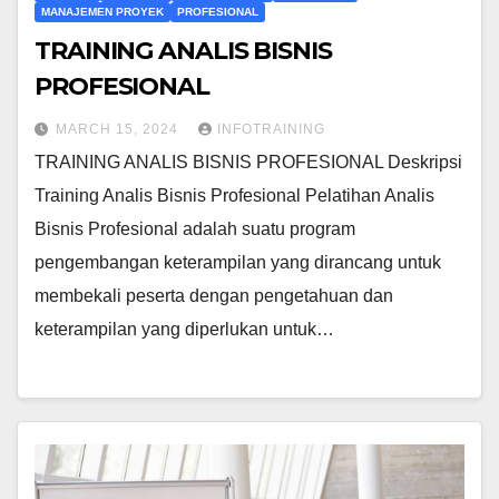
MANAJEMEN PROYEK
PROFESIONAL
TRAINING ANALIS BISNIS
PROFESIONAL
MARCH 15, 2024
INFOTRAINING
TRAINING ANALIS BISNIS PROFESIONAL Deskripsi
Training Analis Bisnis Profesional Pelatihan Analis
Bisnis Profesional adalah suatu program
pengembangan keterampilan yang dirancang untuk
membekali peserta dengan pengetahuan dan
keterampilan yang diperlukan untuk…