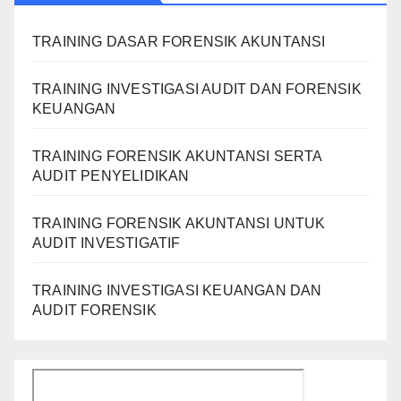
TRAINING DASAR FORENSIK AKUNTANSI
TRAINING INVESTIGASI AUDIT DAN FORENSIK
KEUANGAN
TRAINING FORENSIK AKUNTANSI SERTA
AUDIT PENYELIDIKAN
TRAINING FORENSIK AKUNTANSI UNTUK
AUDIT INVESTIGATIF
TRAINING INVESTIGASI KEUANGAN DAN
AUDIT FORENSIK