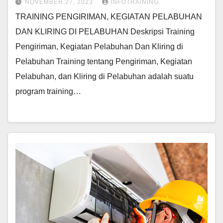
NOVEMBER 27, 2023
INFOTRAINING
TRAINING PENGIRIMAN, KEGIATAN PELABUHAN
DAN KLIRING DI PELABUHAN Deskripsi Training
Pengiriman, Kegiatan Pelabuhan Dan Kliring di
Pelabuhan Training tentang Pengiriman, Kegiatan
Pelabuhan, dan Kliring di Pelabuhan adalah suatu
program training…