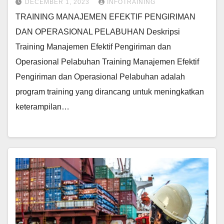
DECEMBER 1, 2023
INFOTRAINING
TRAINING MANAJEMEN EFEKTIF PENGIRIMAN
DAN OPERASIONAL PELABUHAN Deskripsi
Training Manajemen Efektif Pengiriman dan
Operasional Pelabuhan Training Manajemen Efektif
Pengiriman dan Operasional Pelabuhan adalah
program training yang dirancang untuk meningkatkan
keterampilan…