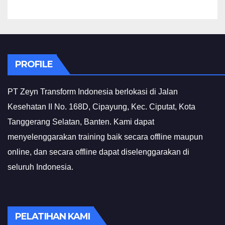
PROFILE
PT Zeyn Transform Indonesia berlokasi di Jalan
Kesehatan II No. 168D, Cipayung, Kec. Ciputat, Kota
Tanggerang Selatan, Banten. Kami dapat
menyelenggarakan training baik secara offline maupun
online, dan secara offline dapat diselenggarakan di
seluruh Indonesia.
PELATIHAN KAMI