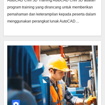
AutoCAD Civil 3D Training AutoCAD Civil 3D adalah
program training yang dirancang untuk memberikan
pemahaman dan keterampilan kepada peserta dalam
menggunakan perangkat lunak AutoCAD…