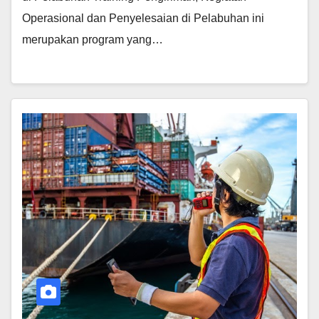
Operasional dan Penyelesaian di Pelabuhan ini
merupakan program yang…