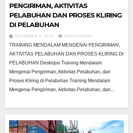
PENGIRIMAN, AKTIVITAS
PELABUHAN DAN PROSES KLIRING
DI PELABUHAN
DECEMBER 4, 2023
INFOTRAINING
TRAINING MENDALAM MENGENAI PENGIRIMAN,
AKTIVITAS PELABUHAN DAN PROSES KLIRING DI
PELABUHAN Deskripsi Training Mendalam
Mengenai Pengiriman, Aktivitas Pelabuhan, dan
Proses Kliring di Pelabuhan Training Mendalam
Mengenai Pengiriman, Aktivitas Pelabuhan, dan…