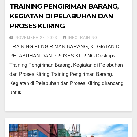
TRAINING PENGIRIMAN BARANG,
KEGIATAN DI PELABUHAN DAN
PROSES KLIRING
NOVEMBER 28, 2023
INFOTRAINING
TRAINING PENGIRIMAN BARANG, KEGIATAN DI
PELABUHAN DAN PROSES KLIRING Deskripsi
Training Pengiriman Barang, Kegiatan di Pelabuhan
dan Proses Kliring Training Pengiriman Barang,
Kegiatan di Pelabuhan dan Proses Kliring dirancang
untuk…