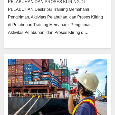
PELABUHAN DAN PROSES KLIRING DI
PELABUHAN Deskripsi Training Memahami
Pengiriman, Aktivitas Pelabuhan, dan Proses Kliring
di Pelabuhan Training Memahami Pengiriman,
Aktivitas Pelabuhan, dan Proses Kliring di…