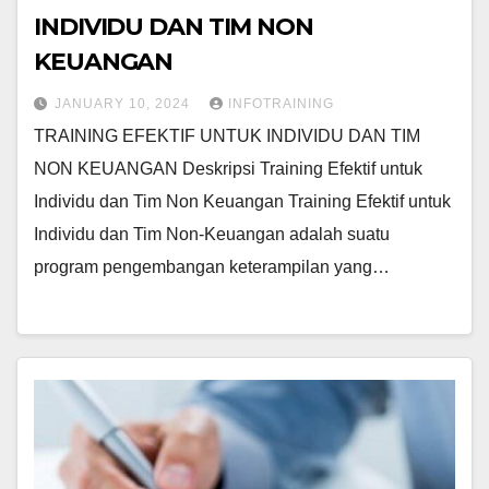
INDIVIDU DAN TIM NON
KEUANGAN
JANUARY 10, 2024
INFOTRAINING
TRAINING EFEKTIF UNTUK INDIVIDU DAN TIM
NON KEUANGAN Deskripsi Training Efektif untuk
Individu dan Tim Non Keuangan Training Efektif untuk
Individu dan Tim Non-Keuangan adalah suatu
program pengembangan keterampilan yang…