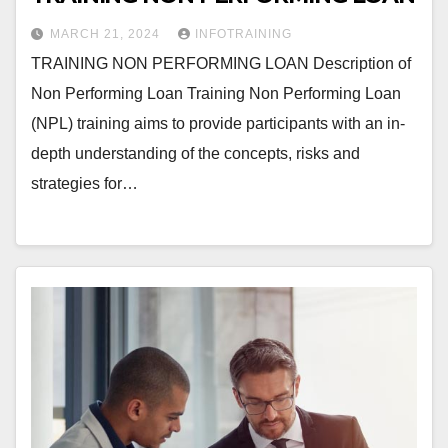
MARCH 21, 2024
INFOTRAINING
TRAINING NON PERFORMING LOAN Description of
Non Performing Loan Training Non Performing Loan
(NPL) training aims to provide participants with an in-
depth understanding of the concepts, risks and
strategies for…