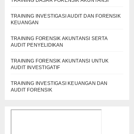
TRAINING DASAR FORENSIK AKUNTANSI
TRAINING INVESTIGASI AUDIT DAN FORENSIK
KEUANGAN
TRAINING FORENSIK AKUNTANSI SERTA
AUDIT PENYELIDIKAN
TRAINING FORENSIK AKUNTANSI UNTUK
AUDIT INVESTIGATIF
TRAINING INVESTIGASI KEUANGAN DAN
AUDIT FORENSIK