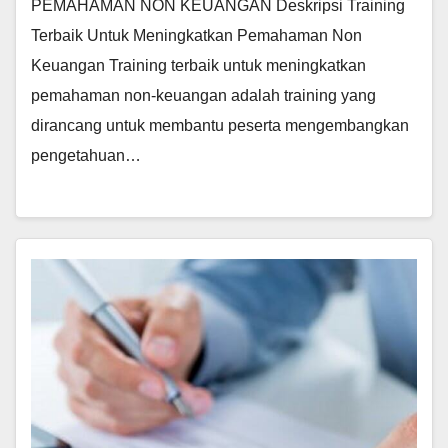
PEMAHAMAN NON KEUANGAN Deskripsi Training
Terbaik Untuk Meningkatkan Pemahaman Non
Keuangan Training terbaik untuk meningkatkan
pemahaman non-keuangan adalah training yang
dirancang untuk membantu peserta mengembangkan
pengetahuan…