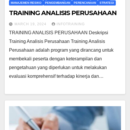
MANAJEMEN RESIKO
PENGEMBANGAN
PERENCANAAN
STRATEGI
TRAINING ANALISIS PERUSAHAAN
MARCH 19, 2024
INFOTRAINING
TRAINING ANALISIS PERUSAHAAN Deskripsi
Training Analisis Perusahaan Training Analisis
Perusahaan adalah program yang dirancang untuk
membekali peserta dengan keterampilan dan
pengetahuan yang diperlukan untuk melakukan
evaluasi komprehensif terhadap kinerja dan…