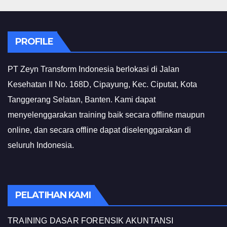
PROFILE
PT Zeyn Transform Indonesia berlokasi di Jalan
Kesehatan II No. 168D, Cipayung, Kec. Ciputat, Kota
Tanggerang Selatan, Banten. Kami dapat
menyelenggarakan training baik secara offline maupun
online, dan secara offline dapat diselenggarakan di
seluruh Indonesia.
PELATIHAN KAMI
TRAINING DASAR FORENSIK AKUNTANSI