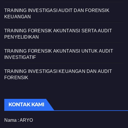
TRAINING INVESTIGASI AUDIT DAN FORENSIK
KEUANGAN
TRAINING FORENSIK AKUNTANSI SERTA AUDIT
PENYELIDIKAN
TRAINING FORENSIK AKUNTANSI UNTUK AUDIT
INVESTIGATIF
TRAINING INVESTIGASI KEUANGAN DAN AUDIT
FORENSIK
KONTAK KAMI
Nama :
ARYO