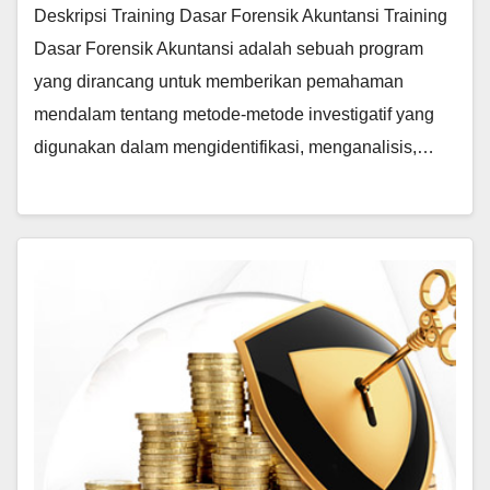
Deskripsi Training Dasar Forensik Akuntansi Training
Dasar Forensik Akuntansi adalah sebuah program
yang dirancang untuk memberikan pemahaman
mendalam tentang metode-metode investigatif yang
digunakan dalam mengidentifikasi, menganalisis,…