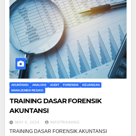
AKUNTANSI
ANALISIS
AUDIT
FORENSIK
KEUANGAN
MANAJEMEN RESIKO
TRAINING DASAR FORENSIK
AKUNTANSI
MAY 6, 2024
INFOTRAINING
TRAINING DASAR FORENSIK AKUNTANSI