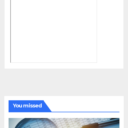
You missed