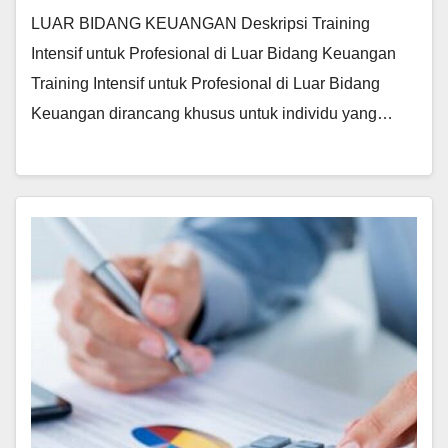
LUAR BIDANG KEUANGAN Deskripsi Training
Intensif untuk Profesional di Luar Bidang Keuangan
Training Intensif untuk Profesional di Luar Bidang
Keuangan dirancang khusus untuk individu yang…