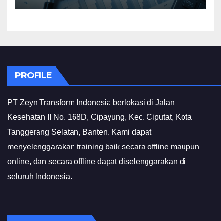
PROFILE
PT Zeyn Transform Indonesia berlokasi di Jalan
Kesehatan II No. 168D, Cipayung, Kec. Ciputat, Kota
Tanggerang Selatan, Banten. Kami dapat
menyelenggarakan training baik secara offline maupun
online, dan secara offline dapat diselenggarakan di
seluruh Indonesia.