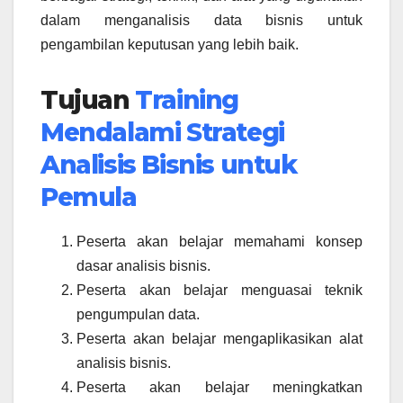
dalam menganalisis data bisnis untuk
pengambilan keputusan yang lebih baik.
Tujuan
Training
Mendalami Strategi
Analisis Bisnis untuk
Pemula
Peserta akan belajar memahami konsep
dasar analisis bisnis.
Peserta akan belajar menguasai teknik
pengumpulan data.
Peserta akan belajar mengaplikasikan alat
analisis bisnis.
Peserta akan belajar meningkatkan