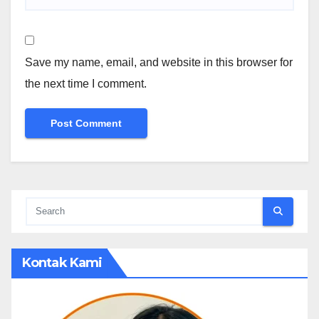
Save my name, email, and website in this browser for
the next time I comment.
Kontak Kami