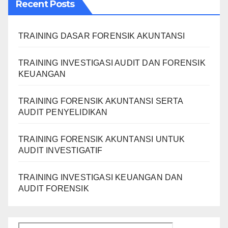
Recent Posts
TRAINING DASAR FORENSIK AKUNTANSI
TRAINING INVESTIGASI AUDIT DAN FORENSIK
KEUANGAN
TRAINING FORENSIK AKUNTANSI SERTA
AUDIT PENYELIDIKAN
TRAINING FORENSIK AKUNTANSI UNTUK
AUDIT INVESTIGATIF
TRAINING INVESTIGASI KEUANGAN DAN
AUDIT FORENSIK