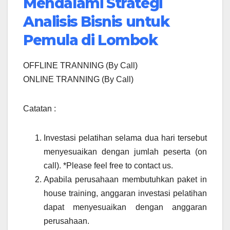
Mendalami Strategi
Analisis Bisnis untuk
Pemula di Lombok
OFFLINE TRANNING (By Call)
ONLINE TRANNING (By Call)
Catatan :
Investasi pelatihan selama dua hari tersebut
menyesuaikan dengan jumlah peserta (on
call). *Please feel free to contact us.
Apabila perusahaan membutuhkan paket in
house training, anggaran investasi pelatihan
dapat menyesuaikan dengan anggaran
perusahaan.