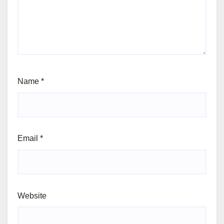
Name
*
Email
*
Website