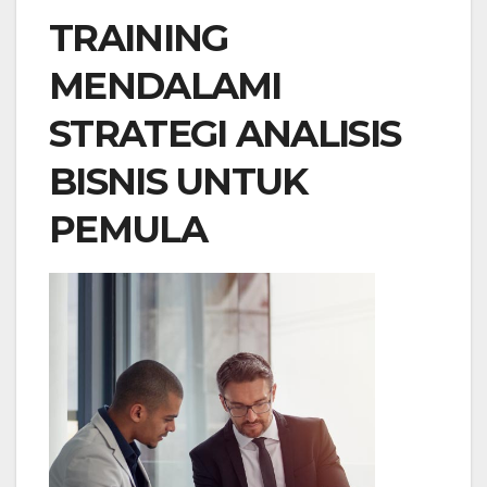
TRAINING
MENDALAMI
STRATEGI ANALISIS
BISNIS UNTUK
PEMULA