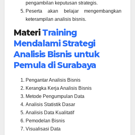
pengambilan keputusan strategis.
Peserta akan belajar mengembangkan
keterampilan analisis bisnis.
Materi
Training
Mendalami Strategi
Analisis Bisnis untuk
Pemula di Surabaya
Pengantar Analisis Bisnis
Kerangka Kerja Analisis Bisnis
Metode Pengumpulan Data
Analisis Statistik Dasar
Analisis Data Kualitatif
Pemodelan Bisnis
Visualisasi Data