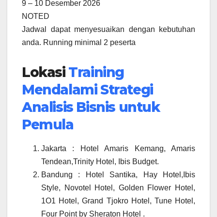
9 – 10 Desember 2026
NOTED
Jadwal dapat menyesuaikan dengan kebutuhan
anda. Running minimal 2 peserta
Lokasi
Training
Mendalami Strategi
Analisis Bisnis untuk
Pemula
Jakarta : Hotel Amaris Kemang, Amaris
Tendean,Trinity Hotel, Ibis Budget.
Bandung : Hotel Santika, Hay Hotel,Ibis
Style, Novotel Hotel, Golden Flower Hotel,
1O1 Hotel, Grand Tjokro Hotel, Tune Hotel,
Four Point by Sheraton Hotel .