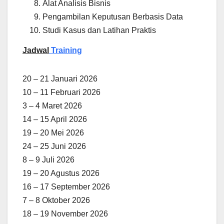
Alat Analisis Bisnis
Pengambilan Keputusan Berbasis Data
Studi Kasus dan Latihan Praktis
Jadwal
Training
20 – 21 Januari 2026
10 – 11 Februari 2026
3 – 4 Maret 2026
14 – 15 April 2026
19 – 20 Mei 2026
24 – 25 Juni 2026
8 – 9 Juli 2026
19 – 20 Agustus 2026
16 – 17 September 2026
7 – 8 Oktober 2026
18 – 19 November 2026