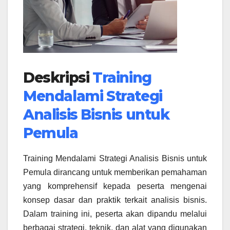
Deskripsi
Training
Mendalami Strategi
Analisis Bisnis untuk
Pemula
Training Mendalami Strategi Analisis Bisnis untuk
Pemula dirancang untuk memberikan pemahaman
yang komprehensif kepada peserta mengenai
konsep dasar dan praktik terkait analisis bisnis.
Dalam training ini, peserta akan dipandu melalui
berbagai strategi, teknik, dan alat yang digunakan