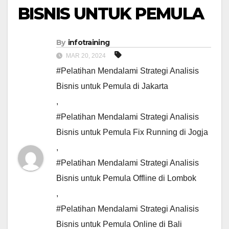
BISNIS UNTUK PEMULA
By
infotraining
MAR 20, 2024
#Pelatihan Mendalami Strategi Analisis
Bisnis untuk Pemula di Jakarta
,
#Pelatihan Mendalami Strategi Analisis
Bisnis untuk Pemula Fix Running di Jogja
,
#Pelatihan Mendalami Strategi Analisis
Bisnis untuk Pemula Offline di Lombok
,
#Pelatihan Mendalami Strategi Analisis
Bisnis untuk Pemula Online di Bali