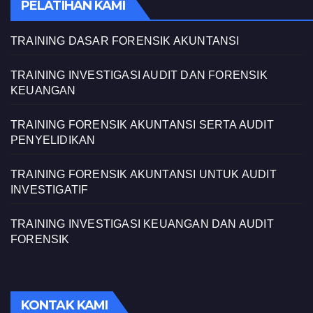
PELATIHAN KAMI
TRAINING DASAR FORENSIK AKUNTANSI
TRAINING INVESTIGASI AUDIT DAN FORENSIK
KEUANGAN
TRAINING FORENSIK AKUNTANSI SERTA AUDIT
PENYELIDIKAN
TRAINING FORENSIK AKUNTANSI UNTUK AUDIT
INVESTIGATIF
TRAINING INVESTIGASI KEUANGAN DAN AUDIT
FORENSIK
KONTAK KAMI