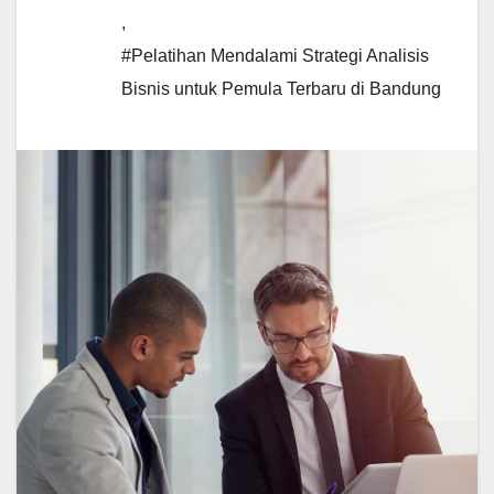
,
#Pelatihan Mendalami Strategi Analisis
Bisnis untuk Pemula Terbaru di Bandung