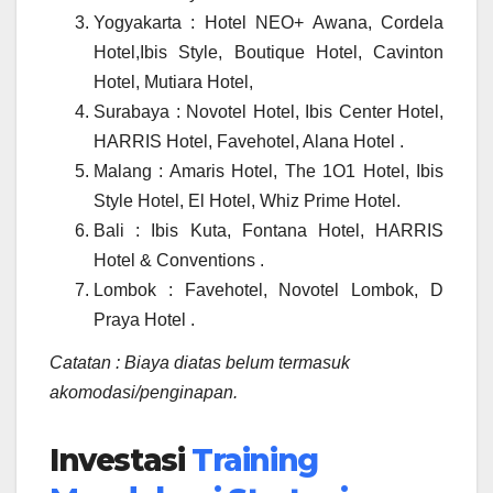
Yogyakarta : Hotel NEO+ Awana, Cordela
Hotel,Ibis Style, Boutique Hotel, Cavinton
Hotel, Mutiara Hotel,
Surabaya : Novotel Hotel, Ibis Center Hotel,
HARRIS Hotel, Favehotel, Alana Hotel .
Malang : Amaris Hotel, The 1O1 Hotel, Ibis
Style Hotel, El Hotel, Whiz Prime Hotel.
Bali : Ibis Kuta, Fontana Hotel, HARRIS
Hotel & Conventions .
Lombok : Favehotel, Novotel Lombok, D
Praya Hotel .
Catatan : Biaya diatas belum termasuk
akomodasi/penginapan.
Investasi
Training