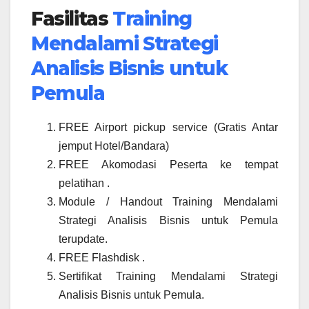
Fasilitas
Training
Mendalami Strategi
Analisis Bisnis untuk
Pemula
FREE Airport pickup service (Gratis Antar
jemput Hotel/Bandara)
FREE Akomodasi Peserta ke tempat
pelatihan .
Module / Handout Training Mendalami
Strategi Analisis Bisnis untuk Pemula
terupdate.
FREE Flashdisk .
Sertifikat Training Mendalami Strategi
Analisis Bisnis untuk Pemula.