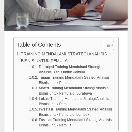
Table of Contents
TRAINING MENDALAMI STRATEGI ANALISIS
BISNIS UNTUK PEMULA
Deskripsi Training Mendalami Strategi
Analisis Bisnis untuk Pemula
Tujuan Training Mendalami Strategi Analisis
Bisnis untuk Pemula
Materi Training Mendalami Strategi Analisis
Bisnis untuk Pemula di Surabaya
Lokasi Training Mendalami Strategi Analisis
Bisnis untuk Pemula
Investasi Training Mendalami Strategi Analisis
Bisnis untuk Pemula di Lombok
Fasilitas Training Mendalami Strategi Analisis
Bisnis untuk Pemula