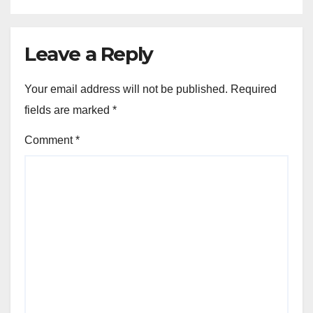
Leave a Reply
Your email address will not be published.
Required
fields are marked
*
Comment
*