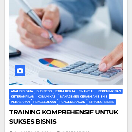
ANALISIS DATA
BUSINESS
ETIKA KERJA
FINANCIAL
KEPEMIMPINAN
KETERAMPILAN
KOMUNIKASI
MANAJEMEN KEUANGAN BISNIS
PEMASARAN
PENGELOLAAN
PENGEMBANGAN
STRATEGI BISNIS
TRAINING KOMPREHENSIF UNTUK
SUKSES BISNIS