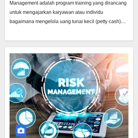
Management adalah program training yang dirancang
untuk mengajarkan karyawan atau individu
bagaimana mengelola uang tunai kecil (petty cash)…