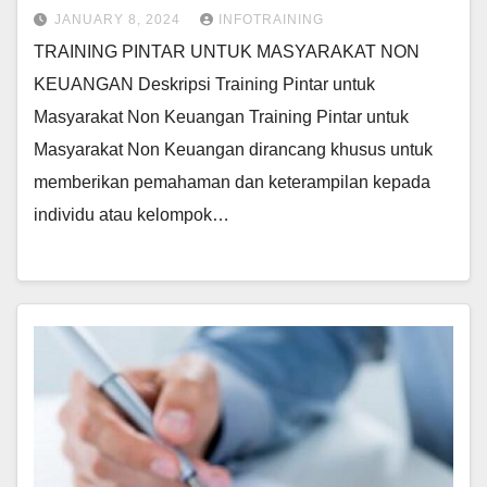
JANUARY 8, 2024
INFOTRAINING
TRAINING PINTAR UNTUK MASYARAKAT NON
KEUANGAN Deskripsi Training Pintar untuk
Masyarakat Non Keuangan Training Pintar untuk
Masyarakat Non Keuangan dirancang khusus untuk
memberikan pemahaman dan keterampilan kepada
individu atau kelompok…