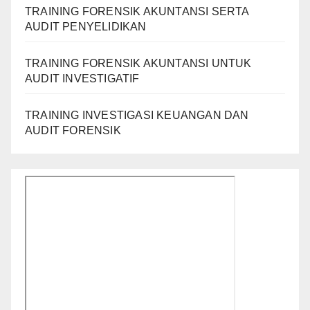
TRAINING FORENSIK AKUNTANSI SERTA
AUDIT PENYELIDIKAN
TRAINING FORENSIK AKUNTANSI UNTUK
AUDIT INVESTIGATIF
TRAINING INVESTIGASI KEUANGAN DAN
AUDIT FORENSIK