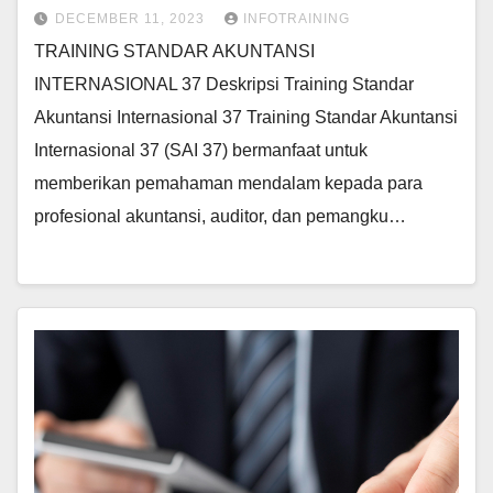
DECEMBER 11, 2023
INFOTRAINING
TRAINING STANDAR AKUNTANSI
INTERNASIONAL 37 Deskripsi Training Standar
Akuntansi Internasional 37 Training Standar Akuntansi
Internasional 37 (SAI 37) bermanfaat untuk
memberikan pemahaman mendalam kepada para
profesional akuntansi, auditor, dan pemangku…