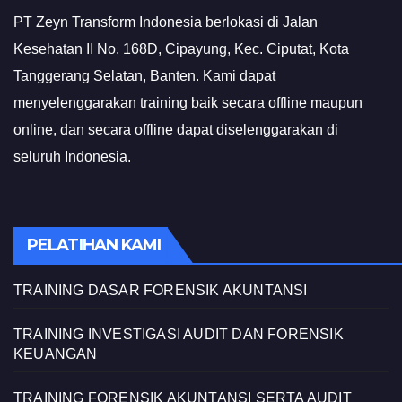
PT Zeyn Transform Indonesia berlokasi di Jalan
Kesehatan II No. 168D, Cipayung, Kec. Ciputat, Kota
Tanggerang Selatan, Banten. Kami dapat
menyelenggarakan training baik secara offline maupun
online, dan secara offline dapat diselenggarakan di
seluruh Indonesia.
PELATIHAN KAMI
TRAINING DASAR FORENSIK AKUNTANSI
TRAINING INVESTIGASI AUDIT DAN FORENSIK
KEUANGAN
TRAINING FORENSIK AKUNTANSI SERTA AUDIT