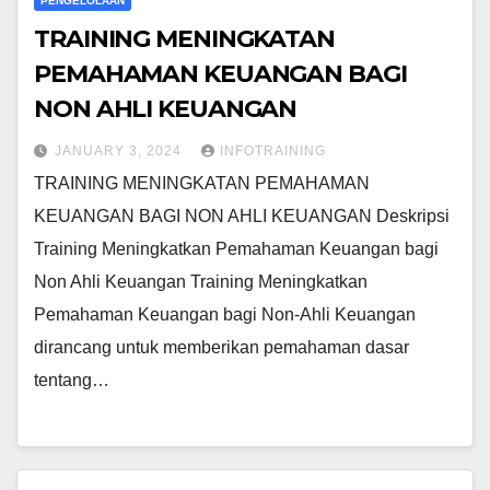
PENGELOLAAN
TRAINING MENINGKATAN
PEMAHAMAN KEUANGAN BAGI
NON AHLI KEUANGAN
JANUARY 3, 2024
INFOTRAINING
TRAINING MENINGKATAN PEMAHAMAN
KEUANGAN BAGI NON AHLI KEUANGAN Deskripsi
Training Meningkatkan Pemahaman Keuangan bagi
Non Ahli Keuangan Training Meningkatkan
Pemahaman Keuangan bagi Non-Ahli Keuangan
dirancang untuk memberikan pemahaman dasar
tentang…