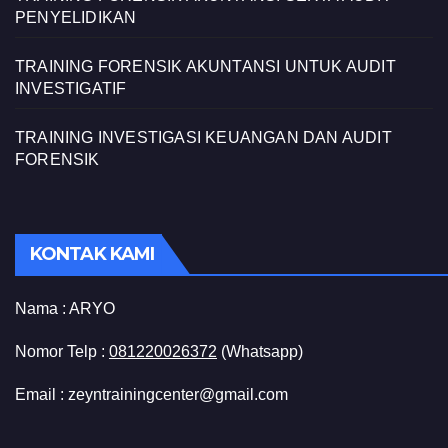
PENYELIDIKAN
TRAINING FORENSIK AKUNTANSI UNTUK AUDIT
INVESTIGATIF
TRAINING INVESTIGASI KEUANGAN DAN AUDIT
FORENSIK
KONTAK KAMI
Nama :
ARYO
Nomor Telp :
081220026372
(Whatsapp)
Email : zeyntrainingcenter@gmail.com