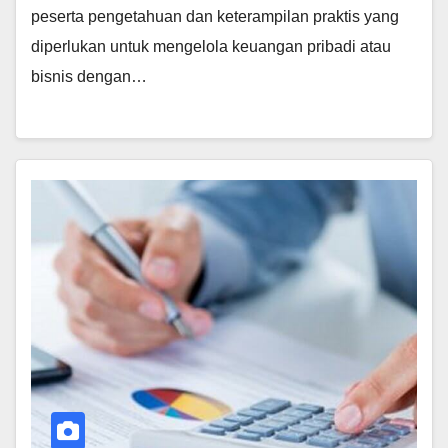
peserta pengetahuan dan keterampilan praktis yang
diperlukan untuk mengelola keuangan pribadi atau
bisnis dengan…