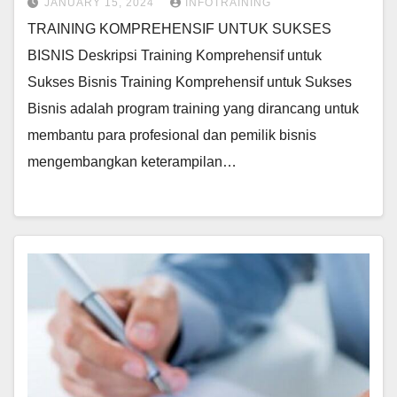
JANUARY 15, 2024
INFOTRAINING
TRAINING KOMPREHENSIF UNTUK SUKSES
BISNIS Deskripsi Training Komprehensif untuk
Sukses Bisnis Training Komprehensif untuk Sukses
Bisnis adalah program training yang dirancang untuk
membantu para profesional dan pemilik bisnis
mengembangkan keterampilan…