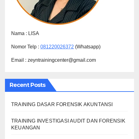
Nama :
LISA
Nomor Telp :
081220026372
(Whatsapp)
Email : zeyntrainingcenter@gmail.com
Recent Posts
TRAINING DASAR FORENSIK AKUNTANSI
TRAINING INVESTIGASI AUDIT DAN FORENSIK
KEUANGAN