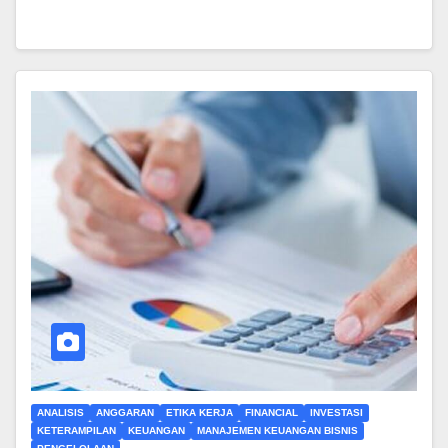
ANALISIS
ANGGARAN
ETIKA KERJA
FINANCIAL
INVESTASI
KETERAMPILAN
KEUANGAN
MANAJEMEN KEUANGAN BISNIS