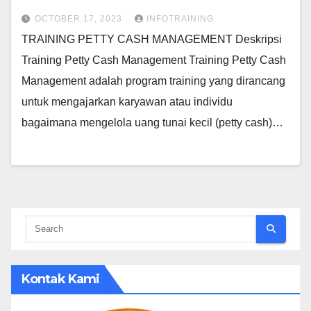
OCTOBER 17, 2023
INFOTRAINING
TRAINING PETTY CASH MANAGEMENT Deskripsi
Training Petty Cash Management Training Petty Cash
Management adalah program training yang dirancang
untuk mengajarkan karyawan atau individu
bagaimana mengelola uang tunai kecil (petty cash)…
Kontak Kami