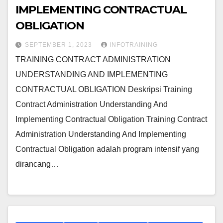
IMPLEMENTING CONTRACTUAL
OBLIGATION
SEPTEMBER 1, 2023
INFOTRAINING
TRAINING CONTRACT ADMINISTRATION
UNDERSTANDING AND IMPLEMENTING
CONTRACTUAL OBLIGATION Deskripsi Training
Contract Administration Understanding And
Implementing Contractual Obligation Training Contract
Administration Understanding And Implementing
Contractual Obligation adalah program intensif yang
dirancang…