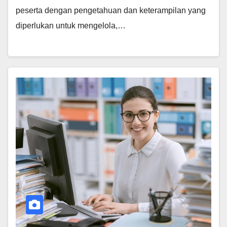
peserta dengan pengetahuan dan keterampilan yang
diperlukan untuk mengelola,…