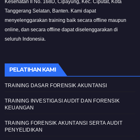
Kesehatan II No. 168D, Cipayung, Kec. Ciputat, Kota
Tanggerang Selatan, Banten. Kami dapat
menyelenggarakan training baik secara offline maupun
online, dan secara offline dapat diselenggarakan di
seluruh Indonesia.
PELATIHAN KAMI
TRAINING DASAR FORENSIK AKUNTANSI
TRAINING INVESTIGASI AUDIT DAN FORENSIK
KEUANGAN
TRAINING FORENSIK AKUNTANSI SERTA AUDIT
PENYELIDIKAN