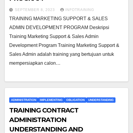
SEPTEMBER 8, 2023
INFOTRAINING
TRAINING MARKETING SUPPORT & SALES
ADMIN DEVELOPMENT PROGRAM Deskripsi
Training Marketing Support & Sales Admin
Development Program Training Marketing Support &
Sales Admin adalah training yang bertujuan untuk
mempersiapkan calon…
ADMINISTRATION
IMPLEMENTING
OBLIGATION
UNDERSTANDING
TRAINING CONTRACT
ADMINISTRATION
UNDERSTANDING AND