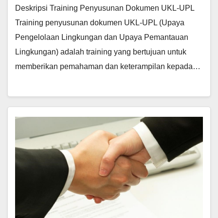
Deskripsi Training Penyusunan Dokumen UKL-UPL
Training penyusunan dokumen UKL-UPL (Upaya
Pengelolaan Lingkungan dan Upaya Pemantauan
Lingkungan) adalah training yang bertujuan untuk
memberikan pemahaman dan keterampilan kepada…