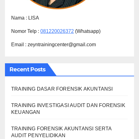
Nama :
LISA
Nomor Telp :
081220026372
(Whatsapp)
Email : zeyntrainingcenter@gmail.com
Recent Posts
TRAINING DASAR FORENSIK AKUNTANSI
TRAINING INVESTIGASI AUDIT DAN FORENSIK
KEUANGAN
TRAINING FORENSIK AKUNTANSI SERTA
AUDIT PENYELIDIKAN