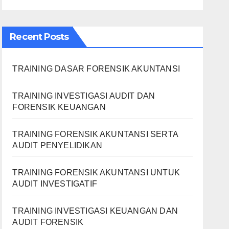
Recent Posts
TRAINING DASAR FORENSIK AKUNTANSI
TRAINING INVESTIGASI AUDIT DAN
FORENSIK KEUANGAN
TRAINING FORENSIK AKUNTANSI SERTA
AUDIT PENYELIDIKAN
TRAINING FORENSIK AKUNTANSI UNTUK
AUDIT INVESTIGATIF
TRAINING INVESTIGASI KEUANGAN DAN
AUDIT FORENSIK