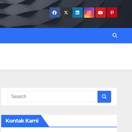
Kontak Kami