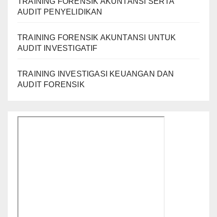
TRAINING FORENSIK AKUNTANSI SERTA
AUDIT PENYELIDIKAN
TRAINING FORENSIK AKUNTANSI UNTUK
AUDIT INVESTIGATIF
TRAINING INVESTIGASI KEUANGAN DAN
AUDIT FORENSIK