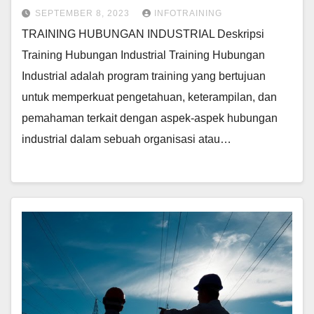
SEPTEMBER 8, 2023
INFOTRAINING
TRAINING HUBUNGAN INDUSTRIAL Deskripsi
Training Hubungan Industrial Training Hubungan
Industrial adalah program training yang bertujuan
untuk memperkuat pengetahuan, keterampilan, dan
pemahaman terkait dengan aspek-aspek hubungan
industrial dalam sebuah organisasi atau…