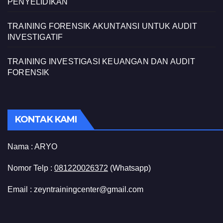
PENYELIDIKAN
TRAINING FORENSIK AKUNTANSI UNTUK AUDIT
INVESTIGATIF
TRAINING INVESTIGASI KEUANGAN DAN AUDIT
FORENSIK
KONTAK KAMI
Nama :
ARYO
Nomor Telp :
081220026372
(Whatsapp)
Email : zeyntrainingcenter@gmail.com