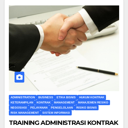
ADMINISTRATION
BUSINESS
ETIKA BISNIS
HUKUM KONTRAK
KETERAMPILAN
KONTRAK
MANAGEMENT
MANAJEMEN RESIKO
NEGOSIASI
PELAYANAN
PENGELOLAAN
RISIKO BISNIS
RISK MANAGEMENT
SISTEM INFORMASI
TRAINING ADMINISTRASI KONTRAK