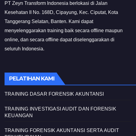
PT Zeyn Transform Indonesia berlokasi di Jalan
Kesehatan II No. 168D, Cipayung, Kec. Ciputat, Kota
Tanggerang Selatan, Banten. Kami dapat
menyelenggarakan training baik secara offline maupun
online, dan secara offline dapat diselenggarakan di
seluruh Indonesia.
PELATIHAN KAMI
TRAINING DASAR FORENSIK AKUNTANSI
TRAINING INVESTIGASI AUDIT DAN FORENSIK
KEUANGAN
TRAINING FORENSIK AKUNTANSI SERTA AUDIT