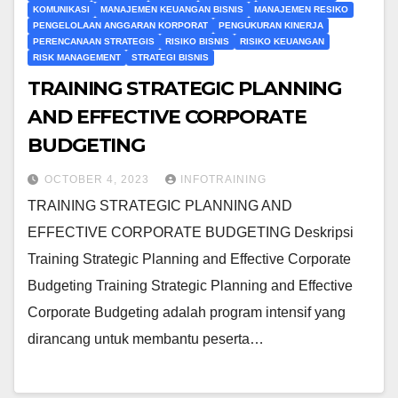
KOMUNIKASI
MANAJEMEN KEUANGAN BISNIS
MANAJEMEN RESIKO
PENGELOLAAN ANGGARAN KORPORAT
PENGUKURAN KINERJA
PERENCANAAN STRATEGIS
RISIKO BISNIS
RISIKO KEUANGAN
RISK MANAGEMENT
STRATEGI BISNIS
TRAINING STRATEGIC PLANNING
AND EFFECTIVE CORPORATE
BUDGETING
OCTOBER 4, 2023
INFOTRAINING
TRAINING STRATEGIC PLANNING AND
EFFECTIVE CORPORATE BUDGETING Deskripsi
Training Strategic Planning and Effective Corporate
Budgeting Training Strategic Planning and Effective
Corporate Budgeting adalah program intensif yang
dirancang untuk membantu peserta…