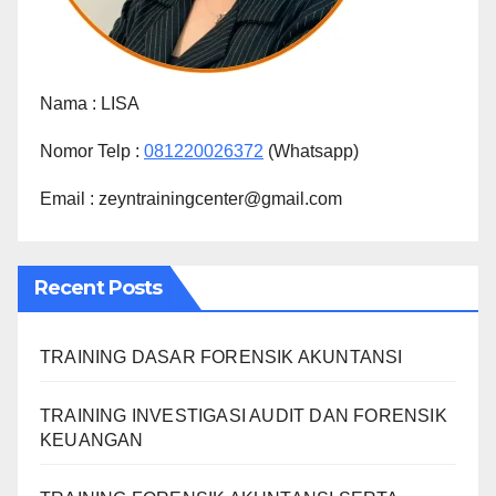
Nama :
LISA
Nomor Telp :
081220026372
(Whatsapp)
Email : zeyntrainingcenter@gmail.com
Recent Posts
TRAINING DASAR FORENSIK AKUNTANSI
TRAINING INVESTIGASI AUDIT DAN FORENSIK
KEUANGAN