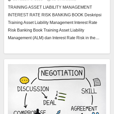
TRAINING ASSET LIABILITY MANAGEMENT
INTEREST RATE RISK BANKING BOOK Deskripsi
Training Asset Liability Management Interest Rate
Risk Banking Book Training Asset Liability
Management (ALM) dan Interest Rate Risk in the…