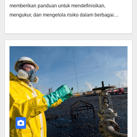
memberikan panduan untuk mendefinisikan,
mengukur, dan mengelola risiko dalam berbagai…