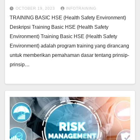
OCTOBER 19, 2023
INFOTRAINING
TRAINING BASIC HSE (Health Safety Environment)
Deskripsi Training Basic HSE (Health Safety
Environment) Training Basic HSE (Health Safety
Environment) adalah program training yang dirancang
untuk memberikan pemahaman dasar tentang prinsip-
prinsip…