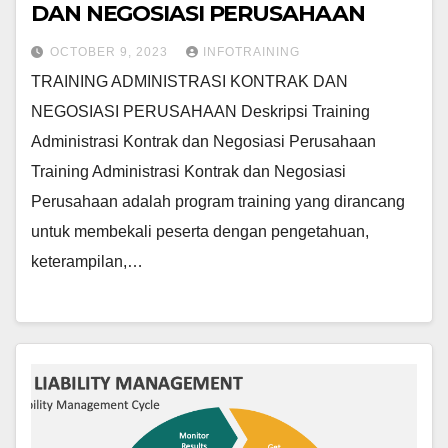
DAN NEGOSIASI PERUSAHAAN
OCTOBER 9, 2023
INFOTRAINING
TRAINING ADMINISTRASI KONTRAK DAN
NEGOSIASI PERUSAHAAN Deskripsi Training
Administrasi Kontrak dan Negosiasi Perusahaan
Training Administrasi Kontrak dan Negosiasi
Perusahaan adalah program training yang dirancang
untuk membekali peserta dengan pengetahuan,
keterampilan,…