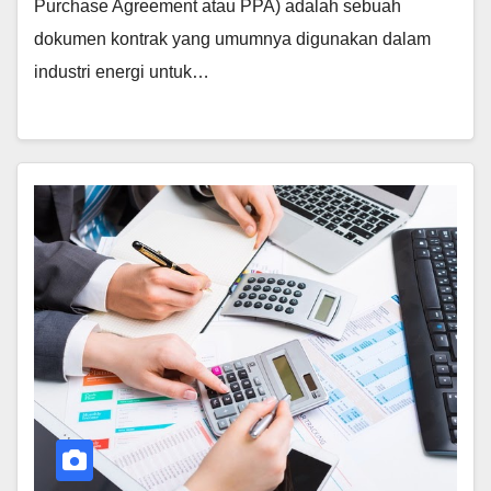
Purchase Agreement atau PPA) adalah sebuah
dokumen kontrak yang umumnya digunakan dalam
industri energi untuk…