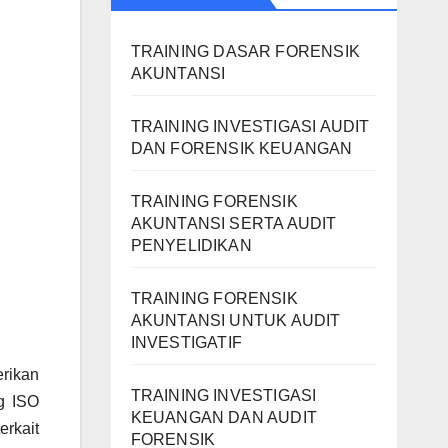
TRAINING DASAR FORENSIK
AKUNTANSI
TRAINING INVESTIGASI AUDIT
DAN FORENSIK KEUANGAN
TRAINING FORENSIK
AKUNTANSI SERTA AUDIT
PENYELIDIKAN
TRAINING FORENSIK
AKUNTANSI UNTUK AUDIT
INVESTIGATIF
erikan
TRAINING INVESTIGASI
ng ISO
KEUANGAN DAN AUDIT
rkait
FORENSIK