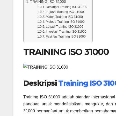
TRAINING ISO 31000
Deskripsi Training ISO 31000
Tujuan Training ISO 31000
Materi Training ISO 31000
Metode Training ISO 31000
Lokasi Training ISO 31000
Investasi Training ISO 31000
Fasilitas Training ISO 31000
TRAINING ISO 31000
Deskripsi
Training ISO 31
Training ISO 31000 adalah standar internasiona
panduan untuk mendefinisikan, mengukur, dan m
31000 bermanfaat untuk memberikan pemahaman y