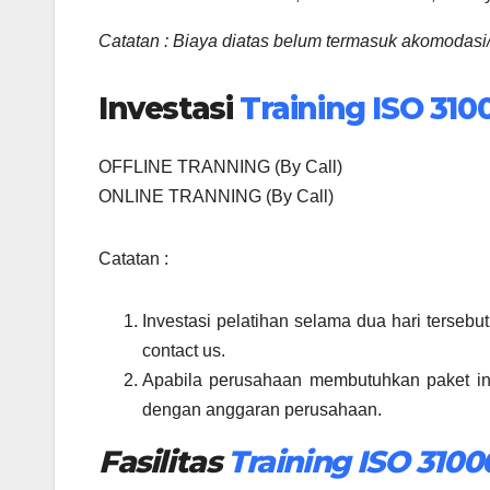
Catatan : Biaya diatas belum termasuk akomodasi
Investasi
Training ISO 310
OFFLINE TRANNING (By Call)
ONLINE TRANNING (By Call)
Catatan :
Investasi pelatihan selama dua hari tersebu
contact us.
Apabila perusahaan membutuhkan paket in 
dengan anggaran perusahaan.
Fasilitas
Training ISO 3100