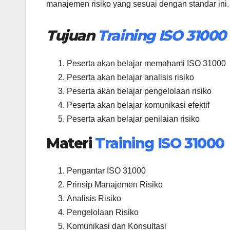
manajemen risiko yang sesuai dengan standar ini.
Tujuan
Training ISO 31000
Peserta akan belajar memahami ISO 31000
Peserta akan belajar analisis risiko
Peserta akan belajar pengelolaan risiko
Peserta akan belajar komunikasi efektif
Peserta akan belajar penilaian risiko
Materi
Training ISO 31000
Pengantar ISO 31000
Prinsip Manajemen Risiko
Analisis Risiko
Pengelolaan Risiko
Komunikasi dan Konsultasi