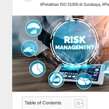
#Pelatihan ISO 31000 di Surabaya
,
#Pe
Table of Contents