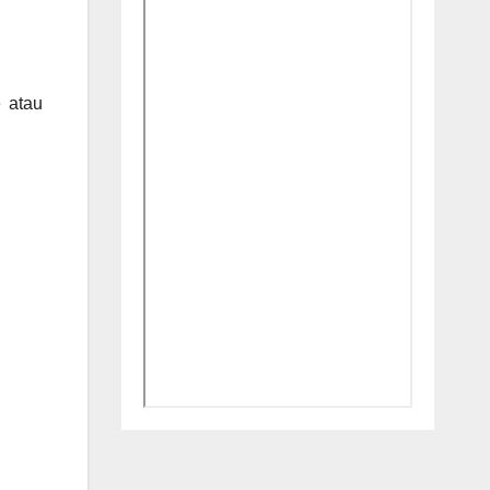
e atau