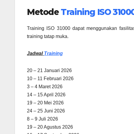
Metode
Training ISO 3100
Training ISO 31000 dapat menggunakan fasilitas 
training tatap muka.
Jadwal
Training
20 – 21 Januari 2026
10 – 11 Februari 2026
3 – 4 Maret 2026
14 – 15 April 2026
19 – 20 Mei 2026
24 – 25 Juni 2026
8 – 9 Juli 2026
19 – 20 Agustus 2026