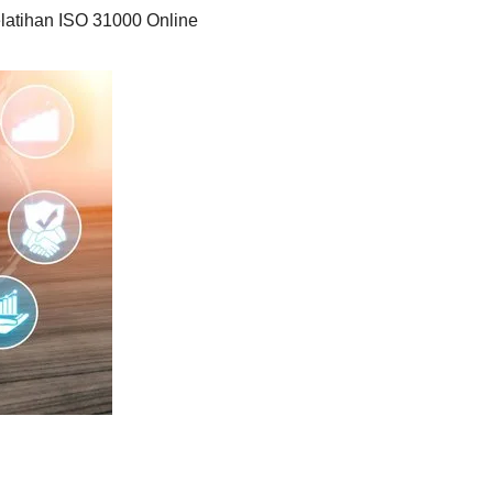
latihan ISO 31000 Online