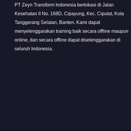
PT Zeyn Transform Indonesia berlokasi di Jalan
Kesehatan II No. 168D, Cipayung, Kec. Ciputat, Kota
Tanggerang Selatan, Banten. Kami dapat
menyelenggarakan training baik secara offline maupun
online, dan secara offline dapat diselenggarakan di
seluruh Indonesia.