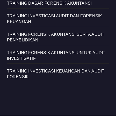
TRAINING DASAR FORENSIK AKUNTANSI
TRAINING INVESTIGASI AUDIT DAN FORENSIK
KEUANGAN
TRAINING FORENSIK AKUNTANSI SERTA AUDIT
PENYELIDIKAN
TRAINING FORENSIK AKUNTANSI UNTUK AUDIT
INVESTIGATIF
TRAINING INVESTIGASI KEUANGAN DAN AUDIT
FORENSIK