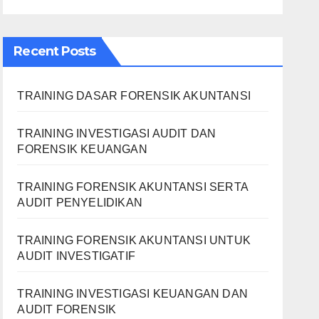
Recent Posts
TRAINING DASAR FORENSIK AKUNTANSI
TRAINING INVESTIGASI AUDIT DAN
FORENSIK KEUANGAN
TRAINING FORENSIK AKUNTANSI SERTA
AUDIT PENYELIDIKAN
TRAINING FORENSIK AKUNTANSI UNTUK
AUDIT INVESTIGATIF
TRAINING INVESTIGASI KEUANGAN DAN
AUDIT FORENSIK