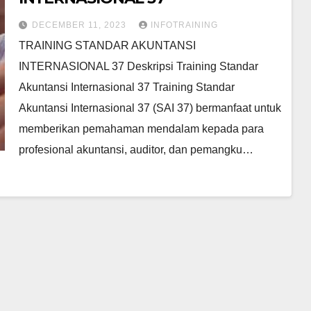
DECEMBER 11, 2023
INFOTRAINING
TRAINING STANDAR AKUNTANSI
INTERNASIONAL 37 Deskripsi Training Standar
Akuntansi Internasional 37 Training Standar
Akuntansi Internasional 37 (SAI 37) bermanfaat untuk
memberikan pemahaman mendalam kepada para
profesional akuntansi, auditor, dan pemangku…