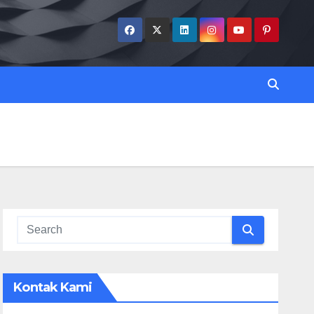
Kontak Kami